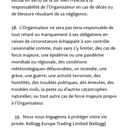
exclue en vertu de la loi. Rien n’exclura la
responsabilité de l’Organisateur en cas de décès ou
de blessure résultant de sa négligence.
38. L’Organisateur ne sera pas tenu responsable de
tout retard ou manquement à ses obligations en
raison de circonstances échappant à son contrôle
raisonnable comme, mais sans s’y limiter, des cas de
force majeure, une épidémie ou une pandémie
mondiale ou régionale, des conditions
météorologiques défavorables, un incendie, une
grève, une guerre, une activité terroriste, des
hostilités, des troubles politiques, des émeutes, des
troubles civils, la peste ou d’autres catastrophes
naturelles, ou tout autre cas de force majeure propre
à l’Organisateur.
39. Nous nous engageons à protéger votre vie
privée. Kellogg Europe Trading Limited (Kellogg)