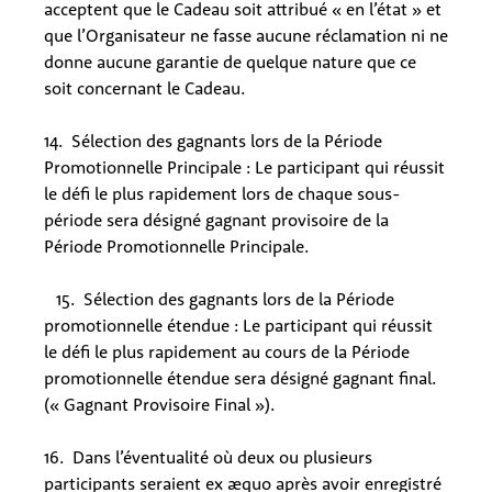
acceptent que le Cadeau soit attribué « en l’état » et
que l’Organisateur ne fasse aucune réclamation ni ne
donne aucune garantie de quelque nature que ce
soit concernant le Cadeau.
14. Sélection des gagnants lors de la Période
Promotionnelle Principale : Le participant qui réussit
le défi le plus rapidement lors de chaque sous-
période sera désigné gagnant provisoire de la
Période Promotionnelle Principale.
15. Sélection des gagnants lors de la Période
promotionnelle étendue : Le participant qui réussit
le défi le plus rapidement au cours de la Période
promotionnelle étendue sera désigné gagnant final.
(« Gagnant Provisoire Final »).
16. Dans l’éventualité où deux ou plusieurs
participants seraient ex æquo après avoir enregistré