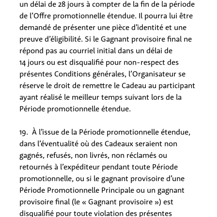
un délai de 28 jours à compter de la fin de la période
de l’Offre promotionnelle étendue. Il pourra lui être
demandé de présenter une pièce d’identité et une
preuve d’éligibilité. Si le Gagnant provisoire final ne
répond pas au courriel initial dans un délai de
14 jours ou est disqualifié pour non-respect des
présentes Conditions générales, l’Organisateur se
réserve le droit de remettre le Cadeau au participant
ayant réalisé le meilleur temps suivant lors de la
Période promotionnelle étendue.
19. À l’issue de la Période promotionnelle étendue,
dans l’éventualité où des Cadeaux seraient non
gagnés, refusés, non livrés, non réclamés ou
retournés à l’expéditeur pendant toute Période
promotionnelle, ou si le gagnant provisoire d’une
Période Promotionnelle Principale ou un gagnant
provisoire final (le « Gagnant provisoire ») est
disqualifié pour toute violation des présentes