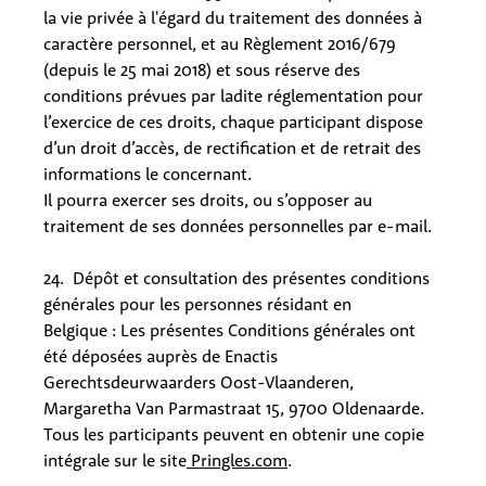
la vie privée à l'égard du traitement des données à
caractère personnel, et au Règlement 2016/679
(depuis le 25 mai 2018) et sous réserve des
conditions prévues par ladite réglementation pour
l’exercice de ces droits, chaque participant dispose
d’un droit d’accès, de rectification et de retrait des
informations le concernant.
Il pourra exercer ses droits, ou s’opposer au
traitement de ses données personnelles par e-mail.
24. Dépôt et consultation des présentes conditions
générales pour les personnes résidant en
Belgique : Les présentes Conditions générales ont
été déposées auprès de Enactis
Gerechtsdeurwaarders Oost-Vlaanderen,
Margaretha Van Parmastraat 15, 9700 Oldenaarde.
Tous les participants peuvent en obtenir une copie
intégrale sur le site
Pringles.com
.