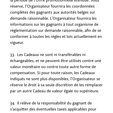
la période de l’Offre promotionnelle étendue. Sous
réserve, l’Organisateur fournira les coordonnées
complètes des gagnants aux autorités belges sur
demande raisonnable. L’Organisateur fournira les
informations sur les gagnants à tout organisme de
réglementation sur demande raisonnable, afin de se
conformer à toutes les règles et lois actuellement en
vigueur.
33. Les Cadeaux ne sont ni transférables ni
échangeables, et ne peuvent être utilisés contre une
valeur monétaire ou contre toute autre forme de
compensation. Si pour toute raison, les Cadeaux
indiqués ne sont plus disponibles, l’Organisateur se
réserve le droit à sa seule discrétion de les remplacer
par un autre Cadeau de valeur égale ou supérieure.
34. Il relève de la responsabilité du gagnant de
s’acquitter des éventuelles taxes applicables pour