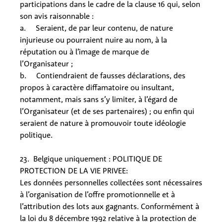
participations dans le cadre de la clause 16 qui, selon
son avis raisonnable :
a. Seraient, de par leur contenu, de nature
injurieuse ou pourraient nuire au nom, à la
réputation ou à l’image de marque de
l’Organisateur ;
b. Contiendraient de fausses déclarations, des
propos à caractère diffamatoire ou insultant,
notamment, mais sans s’y limiter, à l’égard de
l’Organisateur (et de ses partenaires) ; ou enfin qui
seraient de nature à promouvoir toute idéologie
politique.
23. Belgique uniquement : POLITIQUE DE
PROTECTION DE LA VIE PRIVEE:
Les données personnelles collectées sont nécessaires
à l’organisation de l’offre promotionnelle et à
l’attribution des lots aux gagnants. Conformément à
la loi du 8 décembre 1992 relative à la protection de