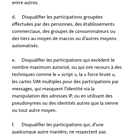
entre autres.
d. Disqualifier les participations groupées
effectuées par des personnes, des établissements
commerciaux, des groupes de consommateurs ou
des tiers au moyen de macros ou d’autres moyens
automatisés.
e. Disqualifier les participations qui excèdent le
nombre maximum autorisé, ou qui ont recours à des
techniques comme le « script », la « force brute »,
les cartes SIM multiples pour des participations par
messages, qui masquent l’identité via la
manipulation des adresses IP, ou en utilisant des
pseudonymes ou des identités autres que la sienne
ou tout autre moyen.
f. Disqualifier les participations qui, d’une
quelconque autre manière, ne respectent pas