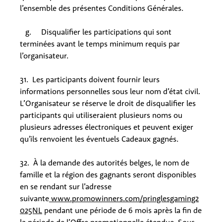
l’ensemble des présentes Conditions Générales.
g. Disqualifier les participations qui sont
terminées avant le temps minimum requis par
l’organisateur.
31. Les participants doivent fournir leurs
informations personnelles sous leur nom d’état civil.
L’Organisateur se réserve le droit de disqualifier les
participants qui utiliseraient plusieurs noms ou
plusieurs adresses électroniques et peuvent exiger
qu’ils renvoient les éventuels Cadeaux gagnés.
32. À la demande des autorités belges, le nom de
famille et la région des gagnants seront disponibles
en se rendant sur l’adresse
suivante
www.promowinners.com/pringlesgaming2
025NL
pendant une période de 6 mois après la fin de