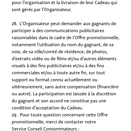
pour l’organisation et la livraison de leur Cadeau qui
sont gérés par l’Organisateur.
28. L’Organisateur peut demander aux gagnants de
participer à des communications publicitaires
raisonnables dans le cadre de l’Offre promotionnelle,
notamment l’utilisation du nom du gagnant, de sa
voix, de sa ville/comté de résidence, de photos,
d’extraits vidéo ou de films et/ou d’autres éléments
visuels à des fins publicitaires et/ou à des fins
commerciales et/ou à toute autre fin, sur tout
support ou format connu actuellement ou
ultérieurement, sans autre compensation (financière
ou autre). La participation est laissée à la discrétion
du gagnant et son accord ne constitue pas une
condition d’acceptation du Cadeau.
29. Pour toute question concernant cette Offre
promotionnelle, merci de contacter notre
Service Conseil Consommateurs :