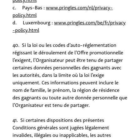
policy.html
c. Pays-Bas :
www.pringles.com/nl/privacy-
policy.html
d. Luxembourg :
www.pringles.com/be/fr/privacy
-policy.html
40. Si la loi ou les codes d’auto-réglementation
régissant le déroulement de l’Offre promotionnelle
l’exigent, l’Organisateur peut être tenu de partager
certaines données personnelles des gagnants avec
les autorités, dans la limite où la loi l’exige
uniquement. Ces informations peuvent inclure le
nom de famille, le prénom, la région de résidence
des gagnants ou toute autre donnée personnelle que
l’Organisateur est tenu de partager.
41. Si certaines dispositions des présentes
Conditions générales sont jugées légalement
invalides, illégales ou inapplicables, les autres