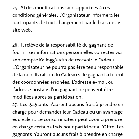
25. Si des modifications sont apportées à ces
conditions générales, l’Organisateur informera les
participants de tout changement par le biais de ce
site web.
26. Il relève de la responsabilité du gagnant de
fournir ses informations personnelles correctes via
son compte Kellogg’s afin de recevoir le Cadeau.
L’Organisateur ne pourra pas être tenu responsable
de la non-livraison du Cadeau si le gagnant a fourni
des coordonnées erronées. L’adresse e-mail ou
l’adresse postale d’un gagnant ne peuvent être
modifiées après sa participation.
27. Les gagnants n’auront aucuns frais à prendre en
charge pour demander leur Cadeau ou un avantage
équivalent. Le consommateur peut avoir à prendre
en charge certains frais pour participer à l’Offre. Les
gagnants n’auront aucuns frais à prendre en charge