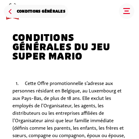
CONDITIONS GÉNÉRALES
CONDITIONS
GÉNÉRALES DU JEU
SUPER MARIO
1. Cette Offre promotionnelle s’adresse aux
personnes résidant en Belgique, au Luxembourg et
aux Pays-Bas, de plus de 18 ans. Elle exclut les
employés de l’Organisateur, les agents, les
distributeurs ou les entreprises affiliées de
l’Organisateur ainsi que leur famille immédiate
(définis comme les parents, les enfants, les frères et
sœurs, compagne ou compagnon, époux ou épouse,