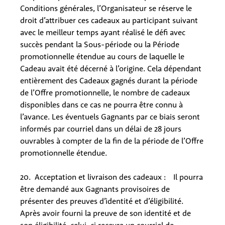
Conditions générales, l’Organisateur se réserve le
droit d’attribuer ces cadeaux au participant suivant
avec le meilleur temps ayant réalisé le défi avec
succès pendant la Sous-période ou la Période
promotionnelle étendue au cours de laquelle le
Cadeau avait été décerné à l’origine. Cela dépendant
entièrement des Cadeaux gagnés durant la période
de l’Offre promotionnelle, le nombre de cadeaux
disponibles dans ce cas ne pourra être connu à
l’avance. Les éventuels Gagnants par ce biais seront
informés par courriel dans un délai de 28 jours
ouvrables à compter de la fin de la période de l’Offre
promotionnelle étendue.
20. Acceptation et livraison des cadeaux :
Il pourra
être demandé aux Gagnants provisoires de
présenter des preuves d’identité et d’éligibilité.
Après avoir fourni la preuve de son identité et de