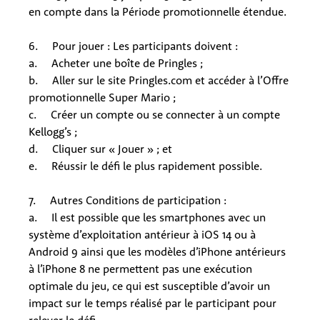
en compte dans la Période promotionnelle étendue.
6. Pour jouer : Les participants doivent :
a. Acheter une boîte de Pringles ;
b. Aller sur le site Pringles.com et accéder à l’Offre
promotionnelle Super Mario ;
c. Créer un compte ou se connecter à un compte
Kellogg’s ;
d. Cliquer sur « Jouer » ; et
e. Réussir le défi le plus rapidement possible.
7. Autres Conditions de participation :
a. Il est possible que les smartphones avec un
système d’exploitation antérieur à iOS 14 ou à
Android 9 ainsi que les modèles d’iPhone antérieurs
à l’iPhone 8 ne permettent pas une exécution
optimale du jeu, ce qui est susceptible d’avoir un
impact sur le temps réalisé par le participant pour