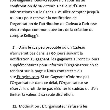
son éligibilité, celui-ci recevra un courriel de
confirmation de sa victoire ainsi que d’autres
informations sur le Cadeau. Veuillez compter jusqu’à
10 jours pour recevoir la notification de
l’organisation de l’attribution du Cadeau à l’adresse
électronique communiquée lors de la création du
compte Kellogg’s.
21. Dans le cas peu probable où un Cadeau
n’arriverait pas dans les 90 jours suivant la
notification au gagnant, les gagnants auront 28 jours
supplémentaires pour informer l’Organisateur en se
rendant sur la page « Nous contacter » du
site
Pringles.com
. Si un Gagnant n’informe pas
l’Organisateur dans ce délai, l’Organisateur se
réserve le droit de ne pas rééditer le cadeau ou d’en
limiter la valeur, à sa seule discrétion.
22. Modération : L’Organisateur refusera les