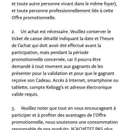
et toute autre personne vivant dans le même foyer),
et toute personne professionnellement liée à cette
Offre promotionnelle.
2. Un achat est nécessaire. Veuillez conserver le
ticket de caisse détaillé indiquant la date et l’heure
de l’achat qui doit avoir été effectué avant la
participation, mais pendant la période
promotionnelle concernée, car il pourra être
demandé à tout moment aux gagnants de les
présenter pour la validation et pour que le gagnant
reçoive son Cadeau. Accès à Internet, smartphone ou
tablette, compte Kellogg’s et adresse électronique
valide requis.
3. Veuillez noter que tout en vous encourageant à
participer et à profiter des avantages de l’Offre
promotionnelle, nous soutenons une consommation
responsable de nos produits. N’ACHETEZ PAS plus