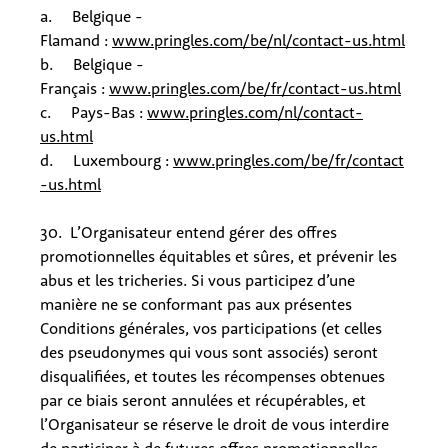
a. Belgique -
Flamand :
www.pringles.com/be/nl/contact-us.html
b. Belgique -
Français :
www.pringles.com/be/fr/contact-us.html
c. Pays-Bas :
www.pringles.com/nl/contact-
us.html
d. Luxembourg :
www.pringles.com/be/fr/contact
-us.html
30. L’Organisateur entend gérer des offres
promotionnelles équitables et sûres, et prévenir les
abus et les tricheries. Si vous participez d’une
manière ne se conformant pas aux présentes
Conditions générales, vos participations (et celles
des pseudonymes qui vous sont associés) seront
disqualifiées, et toutes les récompenses obtenues
par ce biais seront annulées et récupérables, et
l’Organisateur se réserve le droit de vous interdire