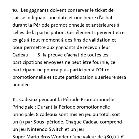
10. Les gagnants doivent conserver le ticket de
caisse indiquant une date et une heure d’achat
durant la Période promotionnelle et antérieures à
celles de la participation. Ces éléments peuvent être
exigés à tout moment à des fins de validation et
pour permettre aux gagnants de recevoir leur
Cadeau.
Si la preuve d’achat de toutes les
participations envoyées ne peut être fournie, ce
participant ne pourra plus participer à l’Offre
promotionnelle et toute participation ultérieure sera
annulée.
11. Cadeaux pendant la Période Promotionnelle
Principale : Durant la Période promotionnelle
principale, 8 cadeaux sont mis en jeu au total, soit
un (1) par Sous-période. Chaque Cadeau comprend
un jeu Nintendo Switch et un jeu
Super Mario Bros Wonder d’une valeur de 380,00 €