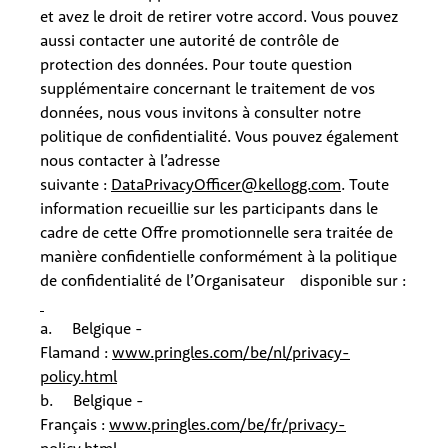
et avez le droit de retirer votre accord. Vous pouvez
aussi contacter une autorité de contrôle de
protection des données. Pour toute question
supplémentaire concernant le traitement de vos
données, nous vous invitons à consulter notre
politique de confidentialité. Vous pouvez également
nous contacter à l’adresse
suivante :
DataPrivacyOfficer@kellogg.com
. Toute
information recueillie sur les participants dans le
cadre de cette Offre promotionnelle sera traitée de
manière confidentielle conformément à la politique
de confidentialité de l’Organisateur
disponible sur :
a. Belgique -
Flamand :
www.pringles.com/be/nl/privacy-
policy.html
b. Belgique -
Français :
www.pringles.com/be/fr/privacy-