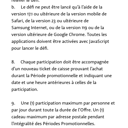
relever le défi.
b. Le défi ne peut être lancé qu’à l’aide de la
version 17.1 ou ultérieure de la version mobile de
Safari, de la version 23 ou ultérieure de
Samsung Internet, ou de la version 119 ou de la
version ultérieure de Google Chrome. Toutes les
applications doivent être activées avec JavaScript
pour lancer le défi.
8. Chaque participation doit être accompagnée
d’un nouveau ticket de caisse prouvant l’achat
durant la Période promotionnelle et indiquant une
date et une heure antérieures à celles de la
participation.
9. Une (1) participation maximum par personne et
par jour durant toute la durée de l’Offre. Un (1)
cadeau maximum par adresse postale pendant
l’intégralité des Périodes Promotionnelles.