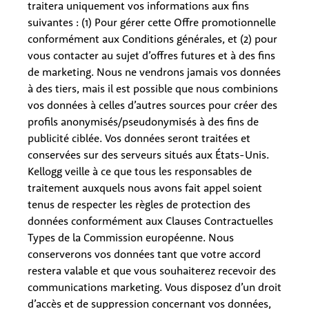
traitera uniquement vos informations aux fins
suivantes : (1) Pour gérer cette Offre promotionnelle
conformément aux Conditions générales, et (2) pour
vous contacter au sujet d’offres futures et à des fins
de marketing. Nous ne vendrons jamais vos données
à des tiers, mais il est possible que nous combinions
vos données à celles d’autres sources pour créer des
profils anonymisés/pseudonymisés à des fins de
publicité ciblée. Vos données seront traitées et
conservées sur des serveurs situés aux États-Unis.
Kellogg veille à ce que tous les responsables de
traitement auxquels nous avons fait appel soient
tenus de respecter les règles de protection des
données conformément aux Clauses Contractuelles
Types de la Commission européenne. Nous
conserverons vos données tant que votre accord
restera valable et que vous souhaiterez recevoir des
communications marketing. Vous disposez d’un droit
d’accès et de suppression concernant vos données,