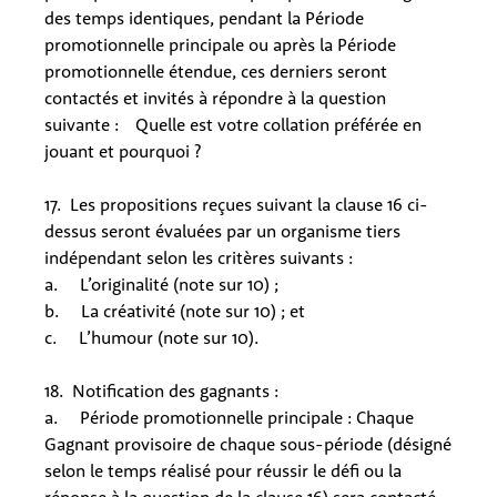
des temps identiques, pendant la Période
promotionnelle principale ou après la Période
promotionnelle étendue, ces derniers seront
contactés et invités à répondre à la question
suivante :
Quelle est votre collation préférée en
jouant et pourquoi ?
17. Les propositions reçues suivant la clause 16 ci-
dessus seront évaluées par un organisme tiers
indépendant selon les critères suivants :
a. L’originalité (note sur 10) ;
b. La créativité (note sur 10) ; et
c. L’humour (note sur 10).
18. Notification des gagnants :
a. Période promotionnelle principale : Chaque
Gagnant provisoire de chaque sous-période (désigné
selon le temps réalisé pour réussir le défi ou la