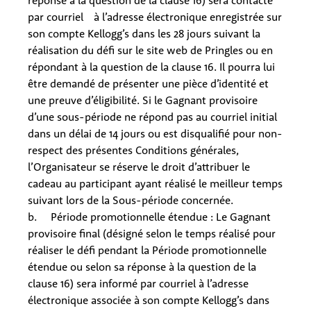
réponse à la question de la clause 16) sera contacté
par courriel
à l’adresse électronique enregistrée sur
son compte Kellogg’s dans les 28 jours suivant la
réalisation du défi sur le site web de Pringles ou en
répondant à la question de la clause 16. Il pourra lui
être demandé de présenter une pièce d’identité et
une preuve d’éligibilité. Si le Gagnant provisoire
d’une sous-période ne répond pas au courriel initial
dans un délai de 14 jours ou est disqualifié pour non-
respect des présentes Conditions générales,
l’Organisateur se réserve le droit d’attribuer le
cadeau au participant ayant réalisé le meilleur temps
suivant lors de la Sous-période concernée.
b. Période promotionnelle étendue : Le Gagnant
provisoire final (désigné selon le temps réalisé pour
réaliser le défi pendant la Période promotionnelle
étendue ou selon sa réponse à la question de la
clause 16) sera informé par courriel à l’adresse
électronique associée à son compte Kellogg’s dans