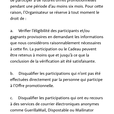
de participer à de futures offres promotionnelles
pendant une période d’au moins six mois. Pour cette
raison, l’Organisateur se réserve à tout moment le
droit de :
a. Vérifier l’éligibilité des participants et/ou
gagnants provisoires en demandant les informations
que nous considérons raisonnablement nécessaires
à cette fin. La participation ou le Cadeau peuvent
être retenus à moins que et jusqu’à ce que la
conclusion de la vérification ait été satisfaisante.
b. Disqualifier les participations qui n’ont pas été
effectuées directement par la personne qui participe
à l’Offre promotionnelle.
c. Disqualifier les participations qui ont eu recours
à des services de courrier électroniques anonymes
comme GuerillaMail, Dispostable ou Mailinator