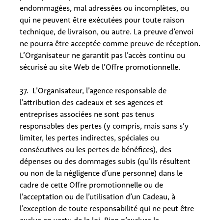
endommagées, mal adressées ou incomplètes, ou
qui ne peuvent être exécutées pour toute raison
technique, de livraison, ou autre. La preuve d’envoi
ne pourra être acceptée comme preuve de réception.
L’Organisateur ne garantit pas l’accès continu ou
sécurisé au site Web de l’Offre promotionnelle.
37. L’Organisateur, l’agence responsable de
l’attribution des cadeaux et ses agences et
entreprises associées ne sont pas tenus
responsables des pertes (y compris, mais sans s’y
limiter, les pertes indirectes, spéciales ou
consécutives ou les pertes de bénéfices), des
dépenses ou des dommages subis (qu’ils résultent
ou non de la négligence d’une personne) dans le
cadre de cette Offre promotionnelle ou de
l’acceptation ou de l’utilisation d’un Cadeau, à
l’exception de toute responsabilité qui ne peut être