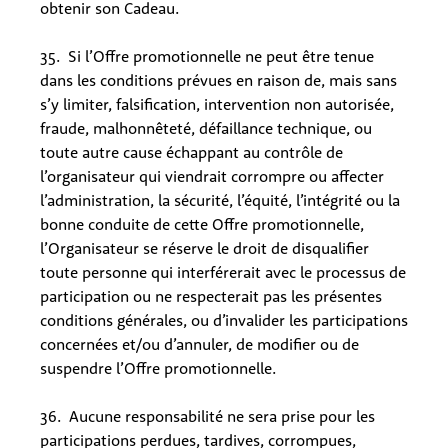
obtenir son Cadeau.
35. Si l’Offre promotionnelle ne peut être tenue
dans les conditions prévues en raison de, mais sans
s’y limiter, falsification, intervention non autorisée,
fraude, malhonnêteté, défaillance technique, ou
toute autre cause échappant au contrôle de
l’organisateur qui viendrait corrompre ou affecter
l’administration, la sécurité, l’équité, l’intégrité ou la
bonne conduite de cette Offre promotionnelle,
l’Organisateur se réserve le droit de disqualifier
toute personne qui interférerait avec le processus de
participation ou ne respecterait pas les présentes
conditions générales, ou d’invalider les participations
concernées et/ou d’annuler, de modifier ou de
suspendre l’Offre promotionnelle.
36. Aucune responsabilité ne sera prise pour les
participations perdues, tardives, corrompues,