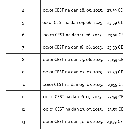
4
00:01 CEST na dan 28. 05. 2025.
23:59 CEST 
5
00:01 CEST na dan 04. 06. 2025.
23:59 CEST 
6
00:01 CEST na dan 11. 06. 2025.
23:59 CEST 
7
00:01 CEST na dan 18. 06. 2025.
23:59 CEST 
8
00:01 CEST na dan 25. 06. 2025.
23:59 CEST 
9
00:01 CEST na dan 02. 07. 2025.
23:59 CEST 
10
00:01 CEST na dan 09. 07. 2025.
23:59 CEST 
11
00:01 CEST na dan 16. 07. 2025.
23:59 CEST 
12
00:01 CEST na dan 23. 07. 2025.
23:59 CEST 
13
00:01 CEST na dan 30. 07. 2025.
23:59 CEST 