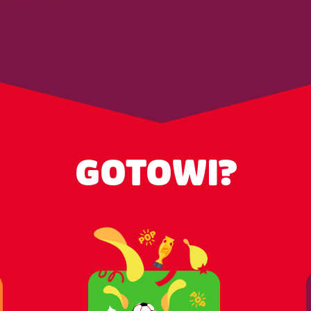
GOTOWI?