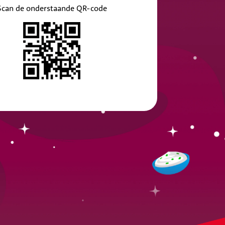
Scan de onderstaande QR-code