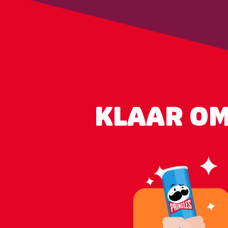
KLAAR OM