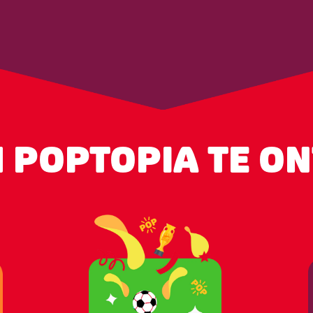
 POPTOPIA TE O