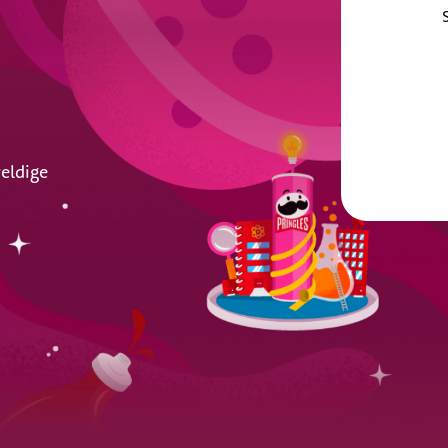
eldige