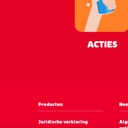
ACTIES
Producten
Nee
Juridische verklaring
Al