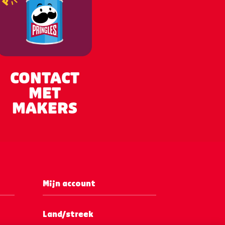
CONTACT
MET
MAKERS
Mijn account
Land/streek