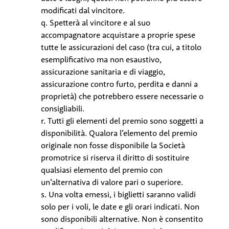
modificati dal vincitore.
q. Spetterà al vincitore e al suo
accompagnatore acquistare a proprie spese
tutte le assicurazioni del caso (tra cui, a titolo
esemplificativo ma non esaustivo,
assicurazione sanitaria e di viaggio,
assicurazione contro furto, perdita e danni a
proprietà) che potrebbero essere necessarie o
consigliabili.
r. Tutti gli elementi del premio sono soggetti a
disponibilità. Qualora l’elemento del premio
originale non fosse disponibile la Società
promotrice si riserva il diritto di sostituire
qualsiasi elemento del premio con
un’alternativa di valore pari o superiore.
s. Una volta emessi, i biglietti saranno validi
solo per i voli, le date e gli orari indicati. Non
sono disponibili alternative. Non è consentito