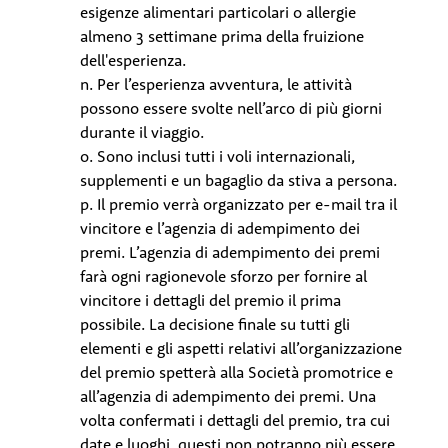
esigenze alimentari particolari o allergie
almeno 3 settimane prima della fruizione
dell'esperienza.
n. Per l’esperienza avventura, le attività
possono essere svolte nell’arco di più giorni
durante il viaggio.
o. Sono inclusi tutti i voli internazionali,
supplementi e un bagaglio da stiva a persona.
p. Il premio verrà organizzato per e-mail tra il
vincitore e l’agenzia di adempimento dei
premi. L’agenzia di adempimento dei premi
farà ogni ragionevole sforzo per fornire al
vincitore i dettagli del premio il prima
possibile. La decisione finale su tutti gli
elementi e gli aspetti relativi all’organizzazione
del premio spetterà alla Società promotrice e
all’agenzia di adempimento dei premi. Una
volta confermati i dettagli del premio, tra cui
date e luoghi, questi non potranno più essere