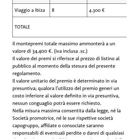
Viaggio a Ibiza
8
4.300 €
TOTALE
Il montepremi totale massimo ammonterà a un
valore di 34.400 €. (iva inclusa .sc.)
Il valore dei premi si riferisce al prezzo di listino al
pubblico al momento della stesura del presente
regolamento.
Il valore unitario del premio è determinato in via
presuntiva; qualora l’utilizzo del premio generi un
costo inferiore al valore definito in via presuntiva,
nessun conguaglio potrà essere richiesto.
Nella misura massima consentita dalla legge, né la
Società promotrice, né le sue rispettive società
capogruppo, affiliate o consociate saranno
responsabili di eventuali perdite o danni di qualsiasi