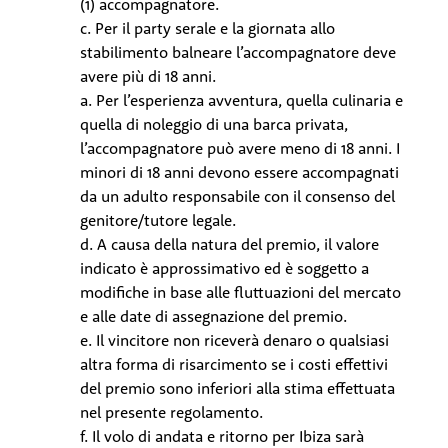
(1) accompagnatore.
c. Per il party serale e la giornata allo
stabilimento balneare l’accompagnatore deve
avere più di 18 anni.
a. Per l’esperienza avventura, quella culinaria e
quella di noleggio di una barca privata,
l’accompagnatore può avere meno di 18 anni. I
minori di 18 anni devono essere accompagnati
da un adulto responsabile con il consenso del
genitore/tutore legale.
d. A causa della natura del premio, il valore
indicato è approssimativo ed è soggetto a
modifiche in base alle fluttuazioni del mercato
e alle date di assegnazione del premio.
e. Il vincitore non riceverà denaro o qualsiasi
altra forma di risarcimento se i costi effettivi
del premio sono inferiori alla stima effettuata
nel presente regolamento.
f. Il volo di andata e ritorno per Ibiza sarà