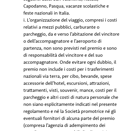
Capodanno, Pasqua, vacanze scolastiche e
feste nazionali in Italia.
i. L’organizzazione del viaggio, compresi i costi
relativi a mezzi pubblici, carburante o
parcheggio, da e verso l’abitazione del vincitore
o dell’accompagnatore e l’aeroporto di
partenza, non sono previsti nel premio e sono
di responsabilità del vincitore e del suo
accompagnatore. Onde evitare ogni dubbio, il
premio non include i costi per i trasferimenti
nazionali via terra, per cibo, bevande, spese
accessorie dell’hotel, escursioni, attrazioni,
trattamenti, visti, souvenir, mance, costi per il
parcheggio e altri costi di natura personale che
non siano esplicitamente indicati nel presente
regolamento e né la Società promotrice né gli
eventuali fornitori di alcuna parte del premio
(compresa l’agenzia di adempimento dei