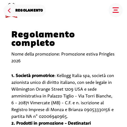
REGOLAMENTO
Regolamento
completo
Nome della promozione: Promozione estiva Pringles
2026
1. Società promotrice
: Kellogg Italia spa, società con
azionista unico di diritto italiano, con sede legale in
Wilmington Orange Street 1209 USA e sede
amministrativa in Palazzo Tiglio - Via Torri Bianche,
6 - 20871 Vimercate (MB) - C.F. e n. iscrizione al
Registro Imprese di Monza e Brianza 09053330156 e
partita IVA n° 02006940965.
2. Prodotti in promozione - Destinatari