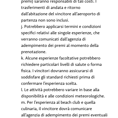
premi) saranno responsabili di tali costi. I
trasferimenti di andata e ritorno
dall’abitazione del vincitore all’aeroporto di
partenza non sono inclusi.
j. Potrebbero applicarsi termini e condizioni
specifici relativi alle singole esperienze, che
verranno comunicati dall'agenzia di
adempimento dei premi al momento della
prenotazione.
k. Alcune esperienze facoltative potrebbero
richiedere particolari livelli di salute o forma
fisica. I vincitori dovranno assicurarsi di
soddisfare gli standard richiesti prima di
confermare l’esperienza scelta.
l. Le attività potrebbero variare in base alla
disponibilità e alle condizioni meteorologiche.
m. Per l’esperienza al beach club e quella
culinaria, il vincitore dovrà comunicare
all’agenzia di adempimento dei premi eventuali