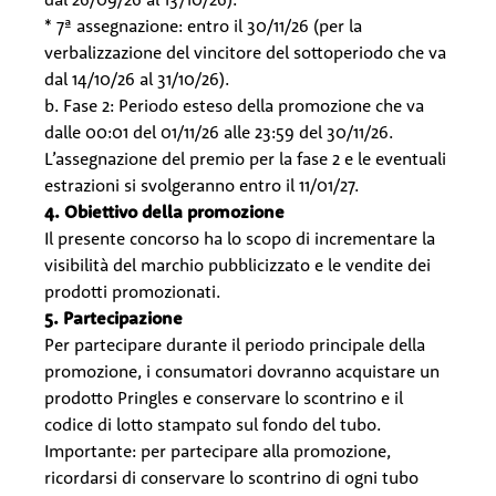
* 7ª assegnazione: entro il 30/11/26 (per la
verbalizzazione del vincitore del sottoperiodo che va
dal 14/10/26 al 31/10/26).
b. Fase 2: Periodo esteso della promozione che va
dalle 00:01 del 01/11/26 alle 23:59 del 30/11/26.
L’assegnazione del premio per la fase 2 e le eventuali
estrazioni si svolgeranno entro il 11/01/27.
4. Obiettivo della promozione
Il presente concorso ha lo scopo di incrementare la
visibilità del marchio pubblicizzato e le vendite dei
prodotti promozionati.
5. Partecipazione
Per partecipare durante il periodo principale della
promozione, i consumatori dovranno acquistare un
prodotto Pringles e conservare lo scontrino e il
codice di lotto stampato sul fondo del tubo.
Importante: per partecipare alla promozione,
ricordarsi di conservare lo scontrino di ogni tubo