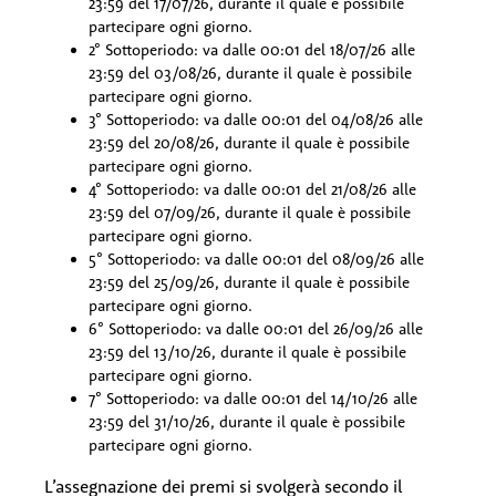
23:59 del 17/07/26, durante il quale è possibile
partecipare ogni giorno.
2° Sottoperiodo: va dalle 00:01 del 18/07/26 alle
23:59 del 03/08/26, durante il quale è possibile
partecipare ogni giorno.
3° Sottoperiodo: va dalle 00:01 del 04/08/26 alle
23:59 del 20/08/26, durante il quale è possibile
partecipare ogni giorno.
4° Sottoperiodo: va dalle 00:01 del 21/08/26 alle
23:59 del 07/09/26, durante il quale è possibile
partecipare ogni giorno.
5° Sottoperiodo: va dalle 00:01 del 08/09/26 alle
23:59 del 25/09/26, durante il quale è possibile
partecipare ogni giorno.
6° Sottoperiodo: va dalle 00:01 del 26/09/26 alle
23:59 del 13/10/26, durante il quale è possibile
partecipare ogni giorno.
7° Sottoperiodo: va dalle 00:01 del 14/10/26 alle
23:59 del 31/10/26, durante il quale è possibile
partecipare ogni giorno.
L’assegnazione dei premi si svolgerà secondo il