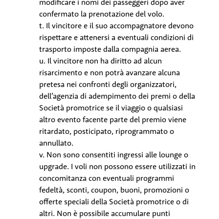
modificare i nomi dei passeggeri dopo aver
confermato la prenotazione del volo.
t. Il vincitore e il suo accompagnatore devono
rispettare e attenersi a eventuali condizioni di
trasporto imposte dalla compagnia aerea.
u. Il vincitore non ha diritto ad alcun
risarcimento e non potrà avanzare alcuna
pretesa nei confronti degli organizzatori,
dell’agenzia di adempimento dei premi o della
Società promotrice se il viaggio o qualsiasi
altro evento facente parte del premio viene
ritardato, posticipato, riprogrammato o
annullato.
v. Non sono consentiti ingressi alle lounge o
upgrade. I voli non possono essere utilizzati in
concomitanza con eventuali programmi
fedeltà, sconti, coupon, buoni, promozioni o
offerte speciali della Società promotrice o di
altri. Non è possibile accumulare punti