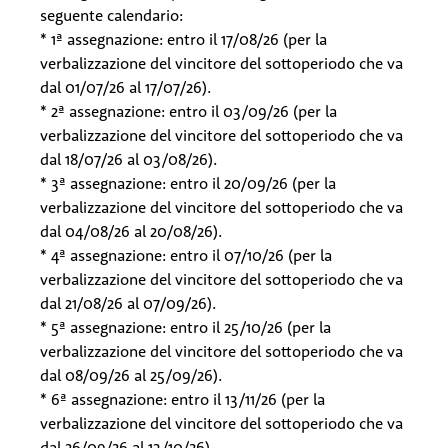
seguente calendario:
* 1ª assegnazione: entro il 17/08/26 (per la
verbalizzazione del vincitore del sottoperiodo che va
dal 01/07/26 al 17/07/26).
* 2ª assegnazione: entro il 03/09/26 (per la
verbalizzazione del vincitore del sottoperiodo che va
dal 18/07/26 al 03/08/26).
* 3ª assegnazione: entro il 20/09/26 (per la
verbalizzazione del vincitore del sottoperiodo che va
dal 04/08/26 al 20/08/26).
* 4ª assegnazione: entro il 07/10/26 (per la
verbalizzazione del vincitore del sottoperiodo che va
dal 21/08/26 al 07/09/26).
* 5ª assegnazione: entro il 25/10/26 (per la
verbalizzazione del vincitore del sottoperiodo che va
dal 08/09/26 al 25/09/26).
* 6ª assegnazione: entro il 13/11/26 (per la
verbalizzazione del vincitore del sottoperiodo che va
dal 26/09/26 al 13/10/26).