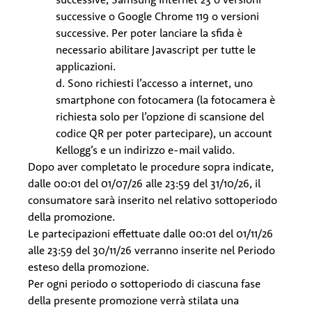
successive o Google Chrome 119 o versioni
successive. Per poter lanciare la sfida è
necessario abilitare Javascript per tutte le
applicazioni.
d. Sono richiesti l’accesso a internet, uno
smartphone con fotocamera (la fotocamera è
richiesta solo per l’opzione di scansione del
codice QR per poter partecipare), un account
Kellogg’s e un indirizzo e-mail valido.
Dopo aver completato le procedure sopra indicate,
dalle 00:01 del 01/07/26 alle 23:59 del 31/10/26, il
consumatore sarà inserito nel relativo sottoperiodo
della promozione.
Le partecipazioni effettuate dalle 00:01 del 01/11/26
alle 23:59 del 30/11/26 verranno inserite nel Periodo
esteso della promozione.
Per ogni periodo o sottoperiodo di ciascuna fase
della presente promozione verrà stilata una