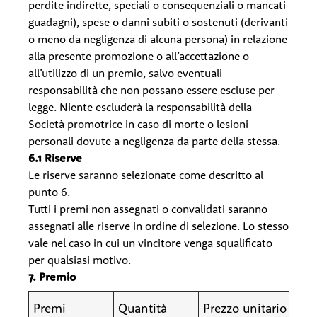
perdite indirette, speciali o consequenziali o mancati
guadagni), spese o danni subiti o sostenuti (derivanti
o meno da negligenza di alcuna persona) in relazione
alla presente promozione o all’accettazione o
all’utilizzo di un premio, salvo eventuali
responsabilità che non possano essere escluse per
legge. Niente escluderà la responsabilità della
Società promotrice in caso di morte o lesioni
personali dovute a negligenza da parte della stessa.
6.1 Riserve
Le riserve saranno selezionate come descritto al
punto 6.
Tutti i premi non assegnati o convalidati saranno
assegnati alle riserve in ordine di selezione. Lo stesso
vale nel caso in cui un vincitore venga squalificato
per qualsiasi motivo.
7. Premio
Premi
Quantità
Prezzo unitario ma