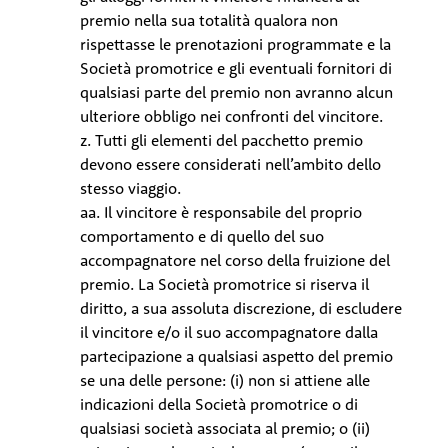
premio nella sua totalità qualora non
rispettasse le prenotazioni programmate e la
Società promotrice e gli eventuali fornitori di
qualsiasi parte del premio non avranno alcun
ulteriore obbligo nei confronti del vincitore.
z. Tutti gli elementi del pacchetto premio
devono essere considerati nell’ambito dello
stesso viaggio.
aa. Il vincitore è responsabile del proprio
comportamento e di quello del suo
accompagnatore nel corso della fruizione del
premio. La Società promotrice si riserva il
diritto, a sua assoluta discrezione, di escludere
il vincitore e/o il suo accompagnatore dalla
partecipazione a qualsiasi aspetto del premio
se una delle persone: (i) non si attiene alle
indicazioni della Società promotrice o di
qualsiasi società associata al premio; o (ii)