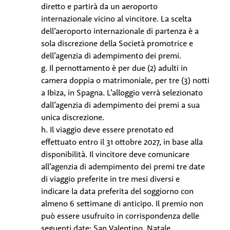
diretto e partirà da un aeroporto
internazionale vicino al vincitore. La scelta
dell’aeroporto internazionale di partenza è a
sola discrezione della Società promotrice e
dell’agenzia di adempimento dei premi.
g. Il pernottamento è per due (2) adulti in
camera doppia o matrimoniale, per tre (3) notti
a Ibiza, in Spagna. L’alloggio verrà selezionato
dall’agenzia di adempimento dei premi a sua
unica discrezione.
h. Il viaggio deve essere prenotato ed
effettuato entro il 31 ottobre 2027, in base alla
disponibilità. Il vincitore deve comunicare
all’agenzia di adempimento dei premi tre date
di viaggio preferite in tre mesi diversi e
indicare la data preferita del soggiorno con
almeno 6 settimane di anticipo. Il premio non
può essere usufruito in corrispondenza delle
seguenti date: San Valentino, Natale,