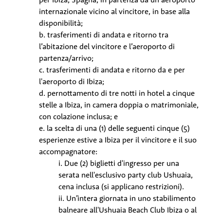
internazionale vicino al vincitore, in base alla
disponibilità;
b. trasferimenti di andata e ritorno tra
l’abitazione del vincitore e l’aeroporto di
partenza/arrivo;
c. trasferimenti di andata e ritorno da e per
l'aeroporto di Ibiza;
d. pernottamento di tre notti in hotel a cinque
stelle a Ibiza, in camera doppia o matrimoniale,
con colazione inclusa; e
e. la scelta di una (1) delle seguenti cinque (5)
esperienze estive a Ibiza per il vincitore e il suo
accompagnatore:
i. Due (2) biglietti d'ingresso per una
serata nell'esclusivo party club Ushuaia,
cena inclusa (si applicano restrizioni).
ii. Un’intera giornata in uno stabilimento
balneare all'Ushuaia Beach Club Ibiza o al