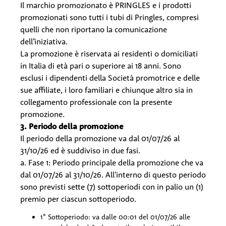
Il marchio promozionato è PRINGLES e i prodotti
promozionati sono tutti i tubi di Pringles, compresi
quelli che non riportano la comunicazione
dell’iniziativa.
La promozione è riservata ai residenti o domiciliati
in Italia di età pari o superiore ai 18 anni. Sono
esclusi i dipendenti della Società promotrice e delle
sue affiliate, i loro familiari e chiunque altro sia in
collegamento professionale con la presente
promozione.
3. Periodo della promozione
Il periodo della promozione va dal 01/07/26 al
31/10/26 ed è suddiviso in due fasi.
a. Fase 1: Periodo principale della promozione che va
dal 01/07/26 al 31/10/26. All'interno di questo periodo
sono previsti sette (7) sottoperiodi con in palio un (1)
premio per ciascun sottoperiodo.
1° Sottoperiodo: va dalle 00:01 del 01/07/26 alle