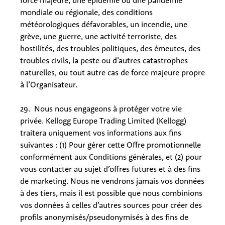
force majeure, une épidémie ou une pandémie
mondiale ou régionale, des conditions
météorologiques défavorables, un incendie, une
grève, une guerre, une activité terroriste, des
hostilités, des troubles politiques, des émeutes, des
troubles civils, la peste ou d’autres catastrophes
naturelles, ou tout autre cas de force majeure propre
à l’Organisateur.
29. Nous nous engageons à protéger votre vie
privée. Kellogg Europe Trading Limited (Kellogg)
traitera uniquement vos informations aux fins
suivantes : (1) Pour gérer cette Offre promotionnelle
conformément aux Conditions générales, et (2) pour
vous contacter au sujet d’offres futures et à des fins
de marketing. Nous ne vendrons jamais vos données
à des tiers, mais il est possible que nous combinions
vos données à celles d’autres sources pour créer des
profils anonymisés/pseudonymisés à des fins de