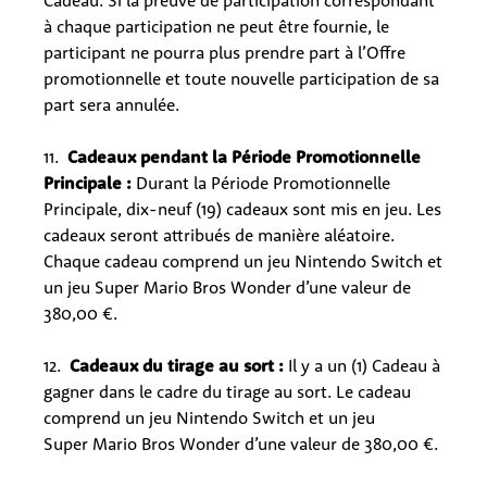
Cadeau. Si la preuve de participation correspondant
à chaque participation ne peut être fournie, le
participant ne pourra plus prendre part à l’Offre
promotionnelle et toute nouvelle participation de sa
part sera annulée.
11.
Cadeaux pendant la Période Promotionnelle
Principale :
Durant la Période Promotionnelle
Principale, dix-neuf (19) cadeaux sont mis en jeu. Les
cadeaux seront attribués de manière aléatoire.
Chaque cadeau comprend un jeu Nintendo Switch et
un jeu Super Mario Bros Wonder d’une valeur de
380,00 €.
12.
Cadeaux du tirage au sort :
Il y a un (1) Cadeau à
gagner dans le cadre du tirage au sort. Le cadeau
comprend un jeu Nintendo Switch et un jeu
Super Mario Bros Wonder d’une valeur de 380,00 €.