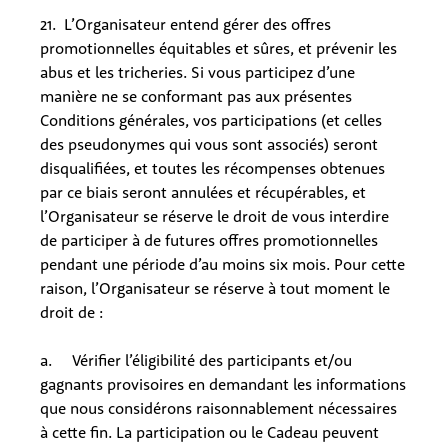
21. L’Organisateur entend gérer des offres
promotionnelles équitables et sûres, et prévenir les
abus et les tricheries. Si vous participez d’une
manière ne se conformant pas aux présentes
Conditions générales, vos participations (et celles
des pseudonymes qui vous sont associés) seront
disqualifiées, et toutes les récompenses obtenues
par ce biais seront annulées et récupérables, et
l’Organisateur se réserve le droit de vous interdire
de participer à de futures offres promotionnelles
pendant une période d’au moins six mois. Pour cette
raison, l’Organisateur se réserve à tout moment le
droit de :
a. Vérifier l’éligibilité des participants et/ou
gagnants provisoires en demandant les informations
que nous considérons raisonnablement nécessaires
à cette fin. La participation ou le Cadeau peuvent