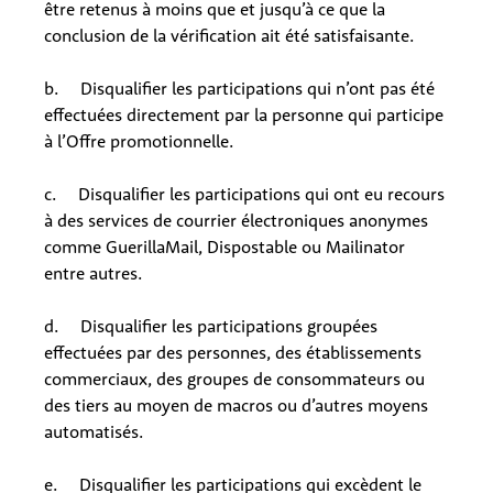
être retenus à moins que et jusqu’à ce que la
conclusion de la vérification ait été satisfaisante.
b. Disqualifier les participations qui n’ont pas été
effectuées directement par la personne qui participe
à l’Offre promotionnelle.
c. Disqualifier les participations qui ont eu recours
à des services de courrier électroniques anonymes
comme GuerillaMail, Dispostable ou Mailinator
entre autres.
d. Disqualifier les participations groupées
effectuées par des personnes, des établissements
commerciaux, des groupes de consommateurs ou
des tiers au moyen de macros ou d’autres moyens
automatisés.
e. Disqualifier les participations qui excèdent le