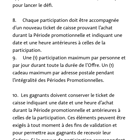
pour lancer le défi.
8. Chaque participation doit être accompagnée
d’un nouveau ticket de caisse prouvant l’achat
durant la Période promotionnelle et indiquant une
date et une heure antérieures à celles de la
participation.
9. Une (1) participation maximum par personne et
par jour durant toute la durée de l’Offre. Un (1)
cadeau maximum par adresse postale pendant
l’intégralité des Périodes Promotionnelles.
10. Les gagnants doivent conserver le ticket de
caisse indiquant une date et une heure d’achat
durant la Période promotionnelle et antérieures à
celles de la participation. Ces éléments peuvent être
exigés à tout moment à des fins de validation et
pour permettre aux gagnants de recevoir leur