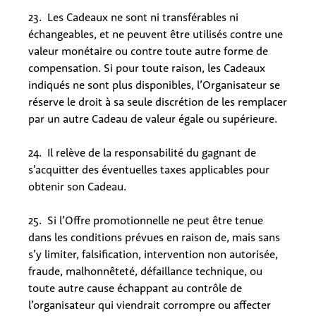
23. Les Cadeaux ne sont ni transférables ni
échangeables, et ne peuvent être utilisés contre une
valeur monétaire ou contre toute autre forme de
compensation. Si pour toute raison, les Cadeaux
indiqués ne sont plus disponibles, l’Organisateur se
réserve le droit à sa seule discrétion de les remplacer
par un autre Cadeau de valeur égale ou supérieure.
24. Il relève de la responsabilité du gagnant de
s’acquitter des éventuelles taxes applicables pour
obtenir son Cadeau.
25. Si l’Offre promotionnelle ne peut être tenue
dans les conditions prévues en raison de, mais sans
s’y limiter, falsification, intervention non autorisée,
fraude, malhonnêteté, défaillance technique, ou
toute autre cause échappant au contrôle de
l’organisateur qui viendrait corrompre ou affecter