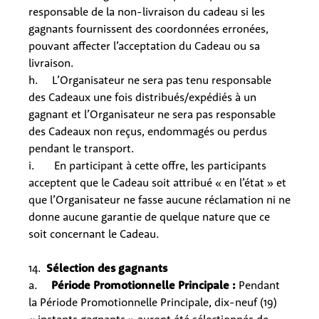
responsable de la non-livraison du cadeau si les
gagnants fournissent des coordonnées erronées,
pouvant affecter l’acceptation du Cadeau ou sa
livraison.
h. L’Organisateur ne sera pas tenu responsable
des Cadeaux une fois distribués/expédiés à un
gagnant et l’Organisateur ne sera pas responsable
des Cadeaux non reçus, endommagés ou perdus
pendant le transport.
i. En participant à cette offre, les participants
acceptent que le Cadeau soit attribué « en l’état » et
que l’Organisateur ne fasse aucune réclamation ni ne
donne aucune garantie de quelque nature que ce
soit concernant le Cadeau.
14.
Sélection des gagnants
a.
Période Promotionnelle Principale :
Pendant
la Période Promotionnelle Principale, dix-neuf (19)