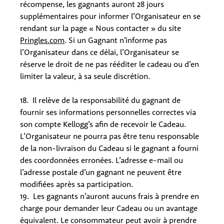
récompense, les gagnants auront 28 jours
supplémentaires pour informer l’Organisateur en se
rendant sur la page « Nous contacter » du site
Pringles.com
. Si un Gagnant n’informe pas
l’Organisateur dans ce délai, l’Organisateur se
réserve le droit de ne pas rééditer le cadeau ou d’en
limiter la valeur, à sa seule discrétion.
18. Il relève de la responsabilité du gagnant de
fournir ses informations personnelles correctes via
son compte Kellogg’s afin de recevoir le Cadeau.
L’Organisateur ne pourra pas être tenu responsable
de la non-livraison du Cadeau si le gagnant a fourni
des coordonnées erronées. L’adresse e-mail ou
l’adresse postale d’un gagnant ne peuvent être
modifiées après sa participation.
19. Les gagnants n’auront aucuns frais à prendre en
charge pour demander leur Cadeau ou un avantage
équivalent. Le consommateur peut avoir à prendre