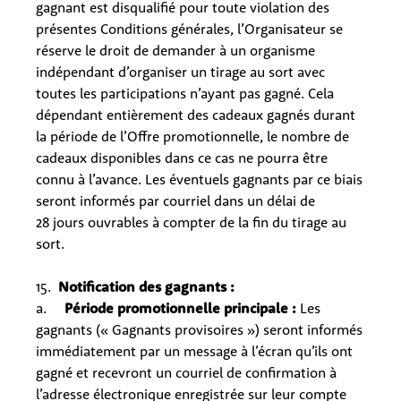
gagnant est disqualifié pour toute violation des
présentes Conditions générales, l’Organisateur se
réserve le droit de demander à un organisme
indépendant d’organiser un tirage au sort avec
toutes les participations n’ayant pas gagné. Cela
dépendant entièrement des cadeaux gagnés durant
la période de l’Offre promotionnelle, le nombre de
cadeaux disponibles dans ce cas ne pourra être
connu à l’avance. Les éventuels gagnants par ce biais
seront informés par courriel dans un délai de
28 jours ouvrables à compter de la fin du tirage au
sort.
15.
Notification des gagnants :
a.
Période promotionnelle principale :
Les
gagnants (« Gagnants provisoires ») seront informés
immédiatement par un message à l’écran
qu’ils ont
gagné et recevront un courriel de confirmation à
l’adresse électronique enregistrée sur leur compte