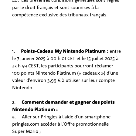
40. Les présentes conditions générales sont régies
par le droit français et sont soumises à la
compétence exclusive des tribunaux français.
1.
Points-Cadeau My Nintendo Platinum :
entre
le 7 janvier 2025 à 00 h 01 CET et le 15 juillet 2025 à
23 h 59 CEST, les participants pourront réclamer
100 points Nintendo Platinum (« cadeaux ») d’une
valeur d’environ 3,99 € à utiliser sur leur compte
Nintendo.
2.
Comment demander et gagner des points
Nintendo Platinum :
a. Aller sur Pringles à l’aide d’un smartphone
pringles.com
accéder à l’Offre promotionnelle
Super Mario ;