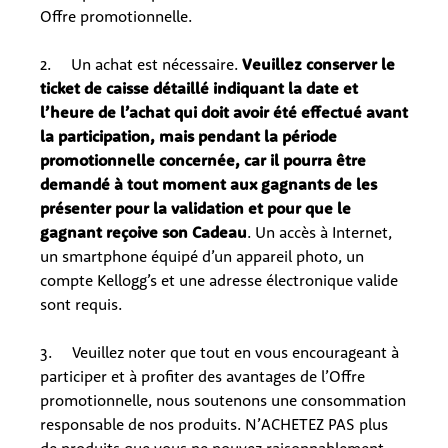
Offre promotionnelle.
2. Un achat est nécessaire.
Veuillez conserver le
ticket de caisse détaillé indiquant la date et
l’heure de l’achat qui doit avoir été effectué avant
la participation, mais pendant la période
promotionnelle concernée, car il pourra être
demandé à tout moment aux gagnants de les
présenter pour la validation et pour que le
gagnant reçoive son Cadeau
. Un accès à Internet,
un smartphone équipé d’un appareil photo, un
compte Kellogg’s et une adresse électronique valide
sont requis.
3. Veuillez noter que tout en vous encourageant à
participer et à profiter des avantages de l’Offre
promotionnelle, nous soutenons une consommation
responsable de nos produits. N’ACHETEZ PAS plus