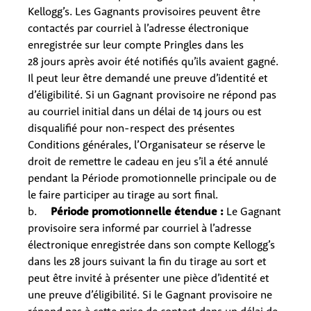
Kellogg’s. Les Gagnants provisoires
peuvent être
contactés par courriel à l’adresse électronique
enregistrée sur leur compte Pringles dans les
28 jours après avoir été notifiés qu’ils avaient gagné.
Il peut leur être demandé une preuve d’identité et
d’éligibilité. Si un Gagnant provisoire ne répond pas
au courriel initial dans un délai de 14 jours ou est
disqualifié pour non-respect des présentes
Conditions générales, l’Organisateur se réserve le
droit de remettre le cadeau en jeu s’il a été annulé
pendant la Période promotionnelle principale ou de
le faire participer au tirage au sort final.
b.
Période promotionnelle étendue :
Le Gagnant
provisoire sera informé par courriel à l’adresse
électronique enregistrée dans son compte Kellogg’s
dans les 28 jours suivant la fin du tirage au sort
et
peut être invité à présenter une pièce d’identité et
une preuve d’éligibilité. Si le Gagnant provisoire ne