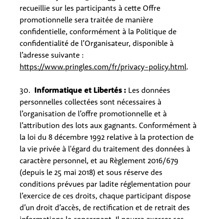
recueillie sur les participants à cette Offre
promotionnelle sera traitée de manière
confidentielle, conformément à la Politique de
confidentialité de l’Organisateur, disponible à
l’adresse suivante :
https://www.pringles.com/fr/privacy-policy.html
.
30.
Informatique et Libertés :
Les données
personnelles collectées sont nécessaires à
l’organisation de l’offre promotionnelle et à
l’attribution des lots aux gagnants. Conformément à
la loi du 8 décembre 1992 relative à la protection de
la vie privée à l'égard du traitement des données à
caractère personnel, et au Règlement 2016/679
(depuis le 25 mai 2018) et sous réserve des
conditions prévues par ladite réglementation pour
l’exercice de ces droits, chaque participant dispose
d’un droit d’accès, de rectification et de retrait des