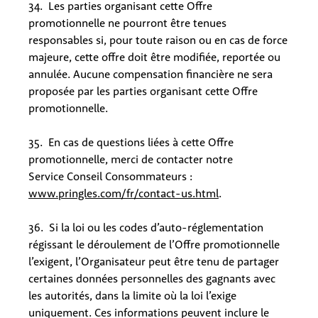
34. Les parties organisant cette Offre
promotionnelle ne pourront être tenues
responsables si, pour toute raison ou en cas de force
majeure, cette offre doit être modifiée, reportée ou
annulée. Aucune compensation financière ne sera
proposée par les parties organisant cette Offre
promotionnelle.
35. En cas de questions liées à cette Offre
promotionnelle, merci de contacter notre
Service Conseil Consommateurs :
www.pringles.com/fr/contact-us.html
.
36. Si la loi ou les codes d’auto-réglementation
régissant le déroulement de l’Offre promotionnelle
l’exigent, l’Organisateur peut être tenu de partager
certaines données personnelles des gagnants avec
les autorités, dans la limite où la loi l’exige
uniquement. Ces informations peuvent inclure le