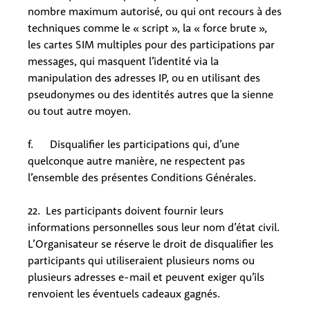
nombre maximum autorisé, ou qui ont recours à des
techniques comme le « script », la « force brute »,
les cartes SIM multiples pour des participations par
messages, qui masquent l’identité via la
manipulation des adresses IP, ou en utilisant des
pseudonymes ou des identités autres que la sienne
ou tout autre moyen.
f. Disqualifier les participations qui, d’une
quelconque autre manière, ne respectent pas
l’ensemble des présentes Conditions Générales.
22. Les participants doivent fournir leurs
informations personnelles sous leur nom d’état civil.
L’Organisateur se réserve le droit de disqualifier les
participants qui utiliseraient plusieurs noms ou
plusieurs adresses e-mail et peuvent exiger qu’ils
renvoient les éventuels cadeaux gagnés.