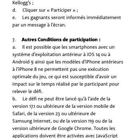
Kellogg’s ;
d. Cliquer sur « Participer » ;
e. Les gagnants seront informés immédiatement
par un message à l’écran.
7.
Autres Conditions de participation :
a. Il est possible que les smartphones avec un
système d’exploitation antérieur à iOS 14 ou à
Android 9 ainsi que les modèles d’iPhone antérieurs
à l’iPhone 8 ne permettent pas une exécution
optimale du jeu, ce qui est susceptible d’avoir un
impact sur le temps réalisé par le participant pour
relever le défi.
b. Le défi ne peut être lancé qu’à l’aide de la
version 17.1 ou ultérieure de la version mobile de
Safari, de la version 23 ou ultérieure de
Samsung Internet, ou de la version 119 ou de la
version ultérieure de Google Chrome. Toutes les
applications doivent être activées avec JavaScript