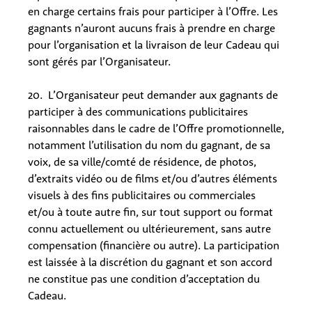
en charge certains frais pour participer à l’Offre. Les
gagnants n’auront aucuns frais à prendre en charge
pour l’organisation et la livraison de leur Cadeau qui
sont gérés par l’Organisateur.
20. L’Organisateur peut demander aux gagnants de
participer à des communications publicitaires
raisonnables dans le cadre de l’Offre promotionnelle,
notamment l’utilisation du nom du gagnant, de sa
voix, de sa ville/comté de résidence, de photos,
d’extraits vidéo ou de films et/ou d’autres éléments
visuels à des fins publicitaires ou commerciales
et/ou à toute autre fin, sur tout support ou format
connu actuellement ou ultérieurement, sans autre
compensation (financière ou autre). La participation
est laissée à la discrétion du gagnant et son accord
ne constitue pas une condition d’acceptation du
Cadeau.