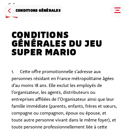
CONDITIONS GÉNÉRALES
CONDITIONS
GÉNÉRALES DU JEU
SUPER MARIO
1. Cette offre promotionnelle s’adresse aux
personnes résidant en France métropolitaine âgées
d’au moins 18 ans. Elle exclut les employés de
l’organisateur, les agents, distributeurs ou
entreprises affiliées de l’Organisateur ainsi que leur
famille immédiate (parents, enfants, frères et sœurs,
compagne ou compagnon, époux ou épouse, et
toute autre personne vivant dans le même foyer), et
toute personne professionnellement liée à cette