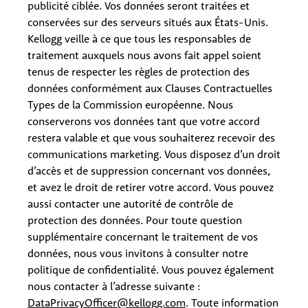
publicité ciblée. Vos données seront traitées et
conservées sur des serveurs situés aux États-Unis.
Kellogg veille à ce que tous les responsables de
traitement auxquels nous avons fait appel soient
tenus de respecter les règles de protection des
données conformément aux Clauses Contractuelles
Types de la Commission européenne. Nous
conserverons vos données tant que votre accord
restera valable et que vous souhaiterez recevoir des
communications marketing. Vous disposez d’un droit
d’accès et de suppression concernant vos données,
et avez le droit de
retirer
votre accord. Vous pouvez
aussi contacter une autorité de contrôle de
protection des données. Pour toute question
supplémentaire concernant le traitement de vos
données, nous vous invitons à consulter notre
politique de confidentialité. Vous pouvez également
nous contacter à l’adresse suivante :
DataPrivacyOfficer@kellogg.com
. Toute information