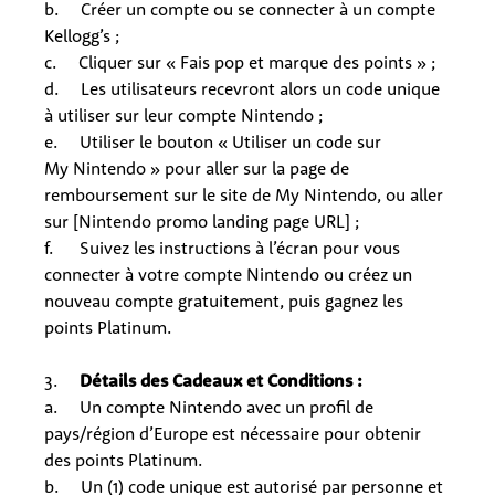
b. Créer un compte ou se connecter à un compte
Kellogg’s ;
c. Cliquer sur « Fais pop et marque des points » ;
d. Les utilisateurs recevront alors un code unique
à utiliser sur leur compte Nintendo ;
e. Utiliser le bouton « Utiliser un code sur
My Nintendo » pour aller sur la page de
remboursement sur le site de My Nintendo, ou aller
sur [Nintendo promo landing page URL] ;
f. Suivez les instructions à l’écran pour vous
connecter à votre compte Nintendo ou créez un
nouveau compte gratuitement, puis gagnez les
points Platinum.
3.
Détails des Cadeaux et Conditions :
a. Un compte Nintendo avec un profil de
pays/région d’Europe est nécessaire pour obtenir
des points Platinum.
b. Un (1) code unique est autorisé par personne et