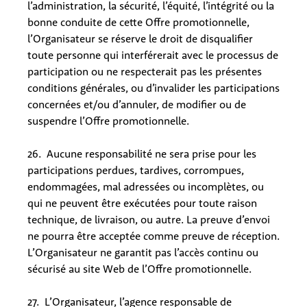
l’administration, la sécurité, l’équité, l’intégrité ou la
bonne conduite de cette Offre promotionnelle,
l’Organisateur se réserve le droit de disqualifier
toute personne qui interférerait avec le processus de
participation ou ne respecterait pas les présentes
conditions générales, ou d’invalider les participations
concernées et/ou d’annuler, de modifier ou de
suspendre l’Offre promotionnelle.
26. Aucune responsabilité ne sera prise pour les
participations perdues, tardives, corrompues,
endommagées, mal adressées ou incomplètes, ou
qui ne peuvent être exécutées pour toute raison
technique, de livraison, ou autre. La preuve d’envoi
ne pourra être acceptée comme preuve de réception.
L’Organisateur ne garantit pas l’accès continu ou
sécurisé au site Web de l’Offre promotionnelle.
27. L’Organisateur, l’agence responsable de