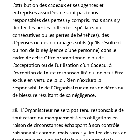
l’attribution des cadeaux et ses agences et
entreprises associées ne sont pas tenus
responsables des pertes (y compris, mais sans s’y
limiter, les pertes indirectes, spéciales ou
consécutives ou les pertes de bénéfices), des
dépenses ou des dommages subis (qu’ils résultent
ou non de la négligence d’une personne) dans le
cadre de cette Offre promotionnelle ou de
l’acceptation ou de l’utilisation d’un Cadeau, à
l’exception de toute responsabilité qui ne peut être
exclue en vertu de la loi. Rien n’exclura la
responsabilité de l’Organisateur en cas de décès ou
de blessure résultant de sa négligence.
28. L’Organisateur ne sera pas tenu responsable de
tout retard ou manquement à ses obligations en
raison de circonstances échappant à son contrôle
raisonnable comme, mais sans s’y limiter, des cas de