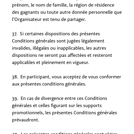
prénom, le nom de famille, la région de résidence
des gagnants ou toute autre donnée personnelle que
l’Organisateur est tenu de partager.
37. Si certaines dispositions des présentes
Conditions générales sont jugées légalement
invalides, illégales ou inapplicables, les autres
dispositions ne seront pas affectées et resteront
applicables et pleinement en vigueur.
38. En participant, vous acceptez de vous conformer
aux présentes conditions générales.
39. En cas de divergence entre ces Conditions
générales et celles figurant sur les supports
promotionnels, les présentes Conditions générales
prévaudront.