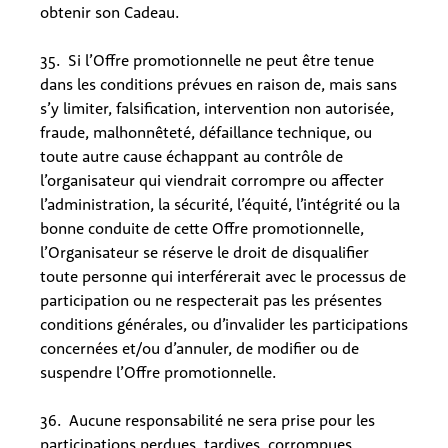
obtenir son Cadeau.
35. Si l’Offre promotionnelle ne peut être tenue
dans les conditions prévues en raison de, mais sans
s’y limiter, falsification, intervention non autorisée,
fraude, malhonnêteté, défaillance technique, ou
toute autre cause échappant au contrôle de
l’organisateur qui viendrait corrompre ou affecter
l’administration, la sécurité, l’équité, l’intégrité ou la
bonne conduite de cette Offre promotionnelle,
l’Organisateur se réserve le droit de disqualifier
toute personne qui interférerait avec le processus de
participation ou ne respecterait pas les présentes
conditions générales, ou d’invalider les participations
concernées et/ou d’annuler, de modifier ou de
suspendre l’Offre promotionnelle.
36. Aucune responsabilité ne sera prise pour les
participations perdues, tardives, corrompues,