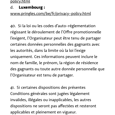
policy.html
d.
Luxembourg :
www.pringles.com/be/fr/privacy-policy.html
40. Si la loi ou les codes d’auto-réglementation
régissant le déroulement de l’Offre promotionnelle
l’exigent, l’Organisateur peut être tenu de partager
certaines données personnelles des gagnants avec
les autorités, dans la limite où la loi l’exige
uniquement. Ces informations peuvent inclure le
nom de famille, le prénom, la région de résidence
des gagnants ou toute autre donnée personnelle que
l’Organisateur est tenu de partager.
41. Si certaines dispositions des présentes
Conditions générales sont jugées légalement
invalides, illégales ou inapplicables, les autres
dispositions ne seront pas affectées et resteront
applicables et pleinement en vigueur.