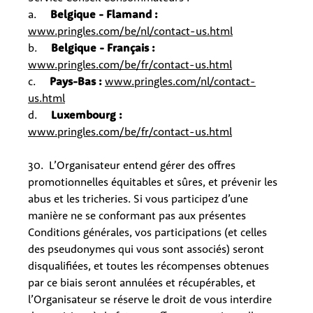
a.
Belgique - Flamand :
www.pringles.com/be/nl/contact-us.html
b.
Belgique - Français :
www.pringles.com/be/fr/contact-us.html
c.
Pays-Bas :
www.pringles.com/nl/contact-
us.html
d.
Luxembourg :
www.pringles.com/be/fr/contact-us.html
30. L’Organisateur entend gérer des offres
promotionnelles équitables et sûres, et prévenir les
abus et les tricheries. Si vous participez d’une
manière ne se conformant pas aux présentes
Conditions générales, vos participations (et celles
des pseudonymes qui vous sont associés) seront
disqualifiées, et toutes les récompenses obtenues
par ce biais seront annulées et récupérables, et
l’Organisateur se réserve le droit de vous interdire