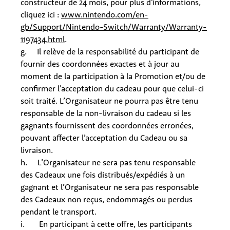
constructeur de 24 mois, pour plus d’informations,
cliquez ici :
www.nintendo.com/en-
gb/Support/Nintendo-Switch/Warranty/Warranty-
1197434.html
.
g. Il relève de la responsabilité du participant de
fournir des coordonnées exactes et à jour au
moment de la participation à la Promotion et/ou de
confirmer l’acceptation du cadeau pour que celui-ci
soit traité. L’Organisateur ne pourra pas être tenu
responsable de la non-livraison du cadeau si les
gagnants fournissent des coordonnées erronées,
pouvant affecter l’acceptation du Cadeau ou sa
livraison.
h. L’Organisateur ne sera pas tenu responsable
des Cadeaux une fois distribués/expédiés à un
gagnant et l’Organisateur ne sera pas responsable
des Cadeaux non reçus, endommagés ou perdus
pendant le transport.
i. En participant à cette offre, les participants