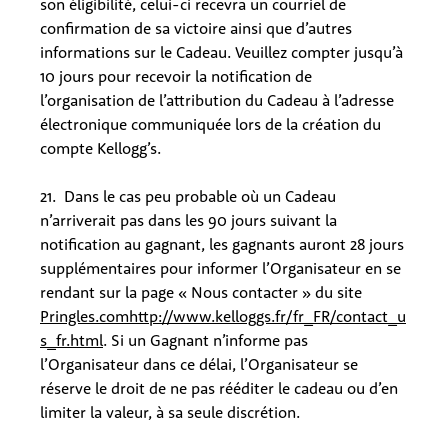
son éligibilité, celui-ci recevra un courriel de
confirmation de sa victoire ainsi que d’autres
informations sur le Cadeau. Veuillez compter jusqu’à
10 jours pour recevoir la notification de
l’organisation de l’attribution du Cadeau à l’adresse
électronique communiquée lors de la création du
compte Kellogg’s.
21. Dans le cas peu probable où un Cadeau
n’arriverait pas dans les 90 jours suivant la
notification au gagnant, les gagnants auront 28 jours
supplémentaires pour informer l’Organisateur en se
rendant sur la page « Nous contacter » du site
Pringles.com
http://www.kelloggs.fr/fr_FR/contact_u
s_fr.html
. Si un Gagnant n’informe pas
l’Organisateur dans ce délai, l’Organisateur se
réserve le droit de ne pas rééditer le cadeau ou d’en
limiter la valeur, à sa seule discrétion.