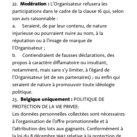
22.
Modération :
L’Organisateur refusera les
participations dans le cadre de la clause 16 qui, selon
son avis raisonnable :
a. Seraient, de par leur contenu, de nature
injurieuse ou pourraient nuire au nom, à la
réputation ou à l’image de marque de
l’Organisateur ;
b. Contiendraient de fausses déclarations, des
propos à caractère diffamatoire ou insultant,
notamment, mais sans s’y limiter, à l’égard de
l’Organisateur (et de ses partenaires) ; ou enfin qui
seraient de nature à promouvoir toute idéologie
politique.
23.
Belgique uniquement :
POLITIQUE DE
PROTECTION DE LA VIE PRIVEE:
Les données personnelles collectées sont nécessaires
à l’organisation de l’offre promotionnelle et à
l’attribution des lots aux gagnants. Conformément à
la loi du 8 décembre 1992 relative à la protection de