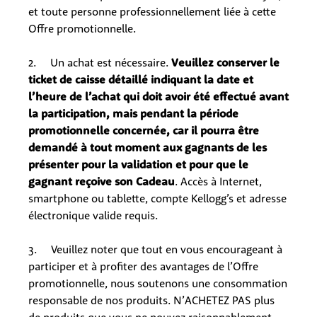
et toute personne professionnellement liée à cette
Offre promotionnelle.
2. Un achat est nécessaire.
Veuillez conserver le
ticket de caisse détaillé indiquant la date et
l’heure de l’achat qui doit avoir été effectué avant
la participation, mais pendant la période
promotionnelle concernée, car il pourra être
demandé à tout moment aux gagnants de les
présenter pour la validation et pour que le
gagnant reçoive son Cadeau
. Accès à Internet,
smartphone ou tablette, compte Kellogg’s et adresse
électronique valide requis.
3. Veuillez noter que tout en vous encourageant à
participer et à profiter des avantages de l’Offre
promotionnelle, nous soutenons une consommation
responsable de nos produits. N’ACHETEZ PAS plus