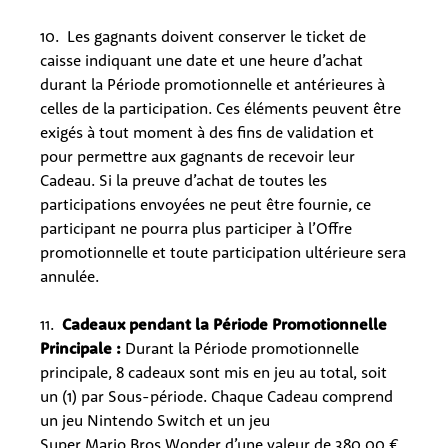
10. Les gagnants doivent conserver le ticket de
caisse indiquant une date et une heure d’achat
durant la Période promotionnelle et antérieures à
celles de la participation. Ces éléments peuvent être
exigés à tout moment à des fins de validation et
pour permettre aux gagnants de recevoir leur
Cadeau.
Si la preuve d’achat de toutes les
participations envoyées ne peut être fournie, ce
participant ne pourra plus participer à l’Offre
promotionnelle et toute participation ultérieure sera
annulée.
11.
Cadeaux pendant la Période Promotionnelle
Principale :
Durant la Période promotionnelle
principale, 8 cadeaux sont mis en jeu au total, soit
un (1) par Sous-période. Chaque Cadeau comprend
un jeu Nintendo Switch et un jeu
Super Mario Bros Wonder d’une valeur de 380,00 €