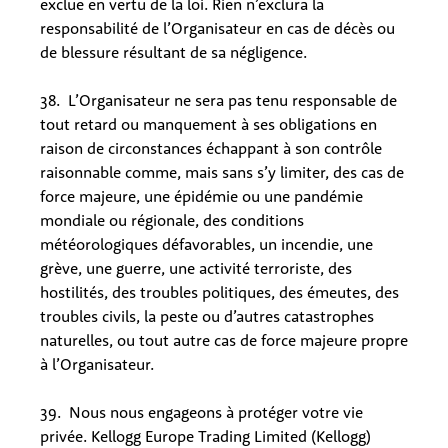
exclue en vertu de la loi. Rien n’exclura la
responsabilité de l’Organisateur en cas de décès ou
de blessure résultant de sa négligence.
38. L’Organisateur ne sera pas tenu responsable de
tout retard ou manquement à ses obligations en
raison de circonstances échappant à son contrôle
raisonnable comme, mais sans s’y limiter, des cas de
force majeure, une épidémie ou une pandémie
mondiale ou régionale, des conditions
météorologiques défavorables, un incendie, une
grève, une guerre, une activité terroriste, des
hostilités, des troubles politiques, des émeutes, des
troubles civils, la peste ou d’autres catastrophes
naturelles, ou tout autre cas de force majeure propre
à l’Organisateur.
39. Nous nous engageons à protéger votre vie
privée. Kellogg Europe Trading Limited (Kellogg)