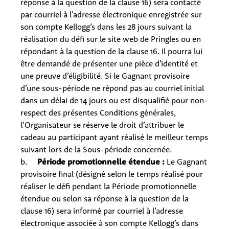
réponse à la question de la clause 16) sera contacté
par courriel
à l’adresse électronique enregistrée sur
son compte Kellogg’s dans les 28 jours suivant la
réalisation du défi sur le site web de Pringles ou en
répondant à la question de la clause 16. Il pourra lui
être demandé de présenter une pièce d’identité et
une preuve d’éligibilité. Si le Gagnant provisoire
d’une sous-période ne répond pas au courriel initial
dans un délai de 14 jours ou est disqualifié pour non-
respect des présentes Conditions générales,
l’Organisateur se réserve le droit d’attribuer le
cadeau au participant ayant réalisé le meilleur temps
suivant lors de la Sous-période concernée.
b.
Période promotionnelle étendue :
Le Gagnant
provisoire final (désigné selon le temps réalisé pour
réaliser le défi pendant la Période promotionnelle
étendue ou selon sa réponse à la question de la
clause 16) sera informé par courriel à l’adresse
électronique associée à son compte Kellogg’s dans