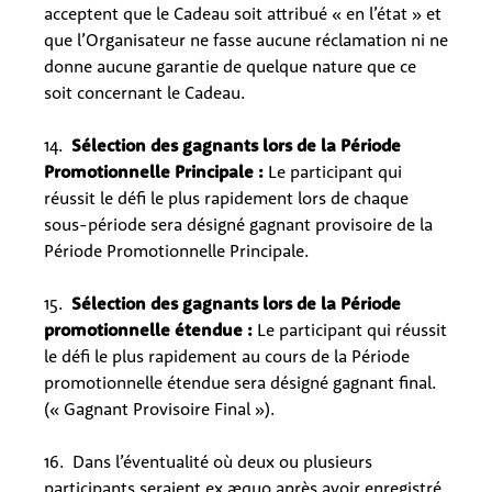
acceptent que le Cadeau soit attribué « en l’état » et
que l’Organisateur ne fasse aucune réclamation ni ne
donne aucune garantie de quelque nature que ce
soit concernant le Cadeau.
14.
Sélection des gagnants lors de la Période
Promotionnelle Principale :
Le participant qui
réussit le défi le plus rapidement lors de chaque
sous-période sera désigné gagnant provisoire de la
Période Promotionnelle Principale.
15.
Sélection des gagnants lors de la Période
promotionnelle étendue :
Le participant qui réussit
le défi le plus rapidement au cours de la Période
promotionnelle étendue sera désigné gagnant final.
(« Gagnant Provisoire Final »).
16. Dans l’éventualité où deux ou plusieurs
participants seraient ex æquo après avoir enregistré