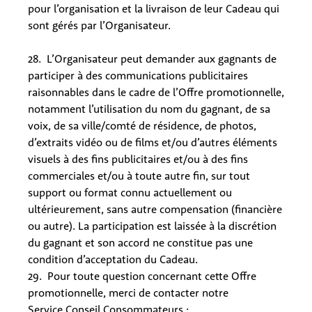
pour l’organisation et la livraison de leur Cadeau qui
sont gérés par l’Organisateur.
28. L’Organisateur peut demander aux gagnants de
participer à des communications publicitaires
raisonnables dans le cadre de l’Offre promotionnelle,
notamment l’utilisation du nom du gagnant, de sa
voix, de sa ville/comté de résidence, de photos,
d’extraits vidéo ou de films et/ou d’autres éléments
visuels à des fins publicitaires et/ou à des fins
commerciales et/ou à toute autre fin, sur tout
support ou format connu actuellement ou
ultérieurement, sans autre compensation (financière
ou autre). La participation est laissée à la discrétion
du gagnant et son accord ne constitue pas une
condition d’acceptation du Cadeau.
29. Pour toute question concernant cette Offre
promotionnelle, merci de contacter notre
Service Conseil Consommateurs :