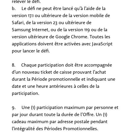
relever le défi.
b. Le défi ne peut être lancé qu’à l’aide de la
version 17.1 ou ultérieure de la version mobile de
Safari, de la version 23 ou ultérieure de
Samsung Internet, ou de la version 119 ou de la
version ultérieure de Google Chrome. Toutes les
applications doivent être activées avec JavaScript
pour lancer le défi.
8. Chaque participation doit être accompagnée
d’un nouveau ticket de caisse prouvant l’achat
durant la Période promotionnelle et indiquant une
date et une heure antérieures à celles de la
participation.
9. Une (1) participation maximum par personne et
par jour durant toute la durée de l’Offre. Un (1)
cadeau maximum par adresse postale pendant
l’intégralité des Périodes Promotionnelles.