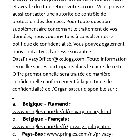
et avez le droit de
retirer
votre accord. Vous pouvez
aussi contacter une autorité de contrôle de
protection des données. Pour toute question
supplémentaire concernant le traitement de vos
données, nous vous invitons à consulter notre
politique de confidentialité. Vous pouvez également
nous contacter à l’adresse suivante :
DataPrivacyOfficer@kellogg.com
. Toute information
recueillie sur les participants dans le cadre de cette
Offre promotionnelle sera traitée de manière
confidentielle conformément à la politique de
confidentialité de l’Organisateur
disponible sur :
a.
Belgique - Flamand :
www.pringles.com/be/nl/privacy-policy.html
b.
Belgique - Français :
www.pringles.com/be/fr/privacy-policy.html
c.
Pays-Bas :
www.pringles.com/nl/privacy-