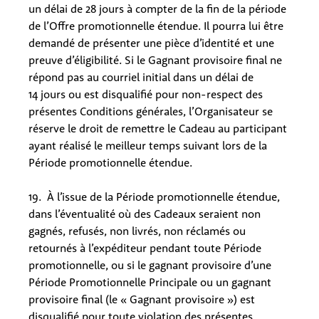
un délai de 28 jours à compter de la fin de la période
de l’Offre promotionnelle étendue. Il pourra lui être
demandé de présenter une pièce d’identité et une
preuve d’éligibilité. Si le Gagnant provisoire final ne
répond pas au courriel initial dans un délai de
14 jours ou est disqualifié pour non-respect des
présentes Conditions générales, l’Organisateur se
réserve le droit de remettre le Cadeau au participant
ayant réalisé le meilleur temps suivant lors de la
Période promotionnelle étendue.
19. À l’issue de la Période promotionnelle étendue,
dans l’éventualité où des Cadeaux seraient non
gagnés, refusés, non livrés, non réclamés ou
retournés à l’expéditeur pendant toute Période
promotionnelle, ou si le gagnant provisoire d’une
Période Promotionnelle Principale ou un gagnant
provisoire final (le « Gagnant provisoire ») est
disqualifié pour toute violation des présentes