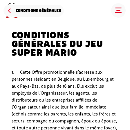
CONDITIONS GÉNÉRALES
CONDITIONS
GÉNÉRALES DU JEU
SUPER MARIO
1. Cette Offre promotionnelle s’adresse aux
personnes résidant en Belgique, au Luxembourg et
aux Pays-Bas, de plus de 18 ans. Elle exclut les
employés de l’Organisateur, les agents, les
distributeurs ou les entreprises affiliées de
l’Organisateur ainsi que leur famille immédiate
(définis comme les parents, les enfants, les frères et
sœurs, compagne ou compagnon, époux ou épouse,
et toute autre personne vivant dans le même foyer),