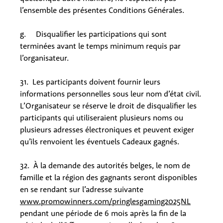
l’ensemble des présentes Conditions Générales.
g. Disqualifier les participations qui sont
terminées avant le temps minimum requis par
l’organisateur.
31. Les participants doivent fournir leurs
informations personnelles sous leur nom d’état civil.
L’Organisateur se réserve le droit de disqualifier les
participants qui utiliseraient plusieurs noms ou
plusieurs adresses électroniques et peuvent exiger
qu’ils renvoient les éventuels Cadeaux gagnés.
32. À la demande des autorités belges, le nom de
famille et la région des gagnants seront disponibles
en se rendant sur l’adresse suivante
www.promowinners.com/pringlesgaming2025NL
pendant une période de 6 mois après la fin de la