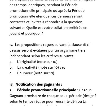
des temps identiques, pendant la Période
promotionnelle principale ou après la Période
promotionnelle étendue, ces derniers seront
contactés et invités à répondre à la question
suivante :
Quelle est votre collation préférée en
jouant et pourquoi ?
17. Les propositions reçues suivant la clause 16 ci-
dessus seront évaluées par un organisme tiers
indépendant selon les critères suivants :
a. L’originalité (note sur 10) ;
b. La créativité (note sur 10) ; et
c. L’humour (note sur 10).
18.
Notification des gagnants :
a.
Période promotionnelle principale :
Chaque
Gagnant provisoire de chaque sous-période (désigné
selon le temps réalisé pour réussir le défi ou la