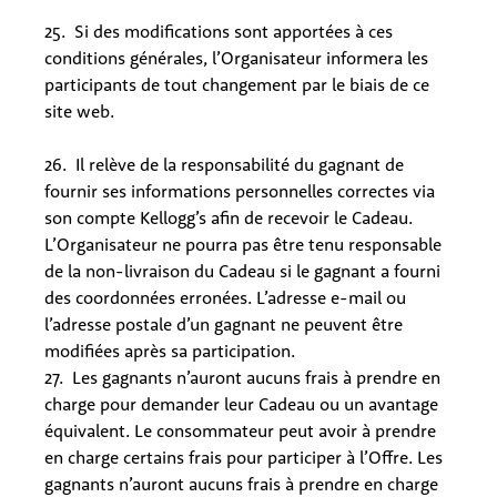
25. Si des modifications sont apportées à ces
conditions générales, l’Organisateur informera les
participants de tout changement par le biais de ce
site web.
26. Il relève de la responsabilité du gagnant de
fournir ses informations personnelles correctes via
son compte Kellogg’s afin de recevoir le Cadeau.
L’Organisateur ne pourra pas être tenu responsable
de la non-livraison du Cadeau si le gagnant a fourni
des coordonnées erronées. L’adresse e-mail ou
l’adresse postale d’un gagnant ne peuvent être
modifiées après sa participation.
27. Les gagnants n’auront aucuns frais à prendre en
charge pour demander leur Cadeau ou un avantage
équivalent. Le consommateur peut avoir à prendre
en charge certains frais pour participer à l’Offre. Les
gagnants n’auront aucuns frais à prendre en charge