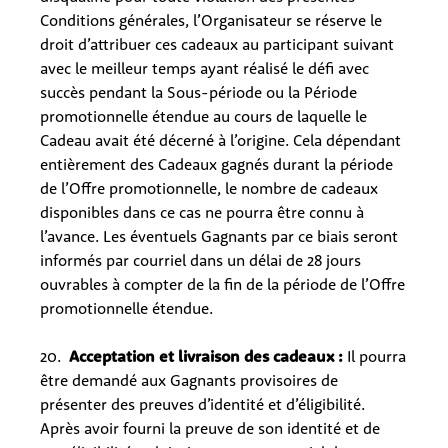
Conditions générales, l’Organisateur se réserve le
droit d’attribuer ces cadeaux au participant suivant
avec le meilleur temps ayant réalisé le défi avec
succès pendant la Sous-période ou la Période
promotionnelle étendue au cours de laquelle le
Cadeau avait été décerné à l’origine. Cela dépendant
entièrement des Cadeaux gagnés durant la période
de l’Offre promotionnelle, le nombre de cadeaux
disponibles dans ce cas ne pourra être connu à
l’avance. Les éventuels Gagnants par ce biais seront
informés par courriel dans un délai de 28 jours
ouvrables à compter de la fin de la période de l’Offre
promotionnelle étendue.
20.
Acceptation et livraison des cadeaux :
Il pourra
être demandé aux Gagnants provisoires de
présenter des preuves d’identité et d’éligibilité.
Après avoir fourni la preuve de son identité et de