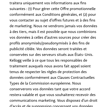
traitera uniquement vos informations aux fins
suivantes : (1) Pour gérer cette Offre promotionnelle
conformément aux Conditions générales, et (2) pour
vous contacter au sujet d’offres futures et à des fins
de marketing. Nous ne vendrons jamais vos données
à des tiers, mais il est possible que nous combinions
vos données à celles d’autres sources pour créer des
profils anonymisés/pseudonymisés à des fins de
publicité ciblée. Vos données seront traitées et
conservées sur des serveurs situés aux États-Unis.
Kellogg veille à ce que tous les responsables de
traitement auxquels nous avons fait appel soient
tenus de respecter les règles de protection des
données conformément aux Clauses Contractuelles
Types de la Commission européenne. Nous
conserverons vos données tant que votre accord
restera valable et que vous souhaiterez recevoir des
communications marketing. Vous disposez d’un droit
d’accès et de suppression concernant vos données,