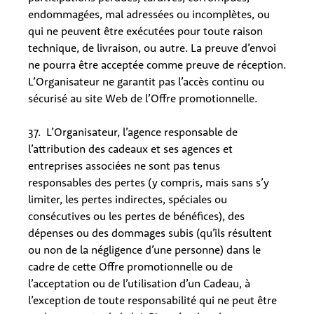
endommagées, mal adressées ou incomplètes, ou
qui ne peuvent être exécutées pour toute raison
technique, de livraison, ou autre. La preuve d’envoi
ne pourra être acceptée comme preuve de réception.
L’Organisateur ne garantit pas l’accès continu ou
sécurisé au site Web de l’Offre promotionnelle.
37. L’Organisateur, l’agence responsable de
l’attribution des cadeaux et ses agences et
entreprises associées ne sont pas tenus
responsables des pertes (y compris, mais sans s’y
limiter, les pertes indirectes, spéciales ou
consécutives ou les pertes de bénéfices), des
dépenses ou des dommages subis (qu’ils résultent
ou non de la négligence d’une personne) dans le
cadre de cette Offre promotionnelle ou de
l’acceptation ou de l’utilisation d’un Cadeau, à
l’exception de toute responsabilité qui ne peut être