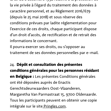
la vie privée à l'égard du traitement des données à
caractère personnel, et au Règlement 2016/679
(depuis le 25 mai 2018) et sous réserve des
conditions prévues par ladite réglementation pour
l’exercice de ces droits, chaque participant dispose
d’un droit d’accès, de rectification et de retrait des
informations le concernant.
Il pourra exercer ses droits, ou s’opposer au
traitement de ses données personnelles par e-mail.
24.
Dépôt et consultation des présentes
conditions générales pour les personnes résidant
en Belgique :
Les présentes Conditions générales
ont été déposées auprès de Enactis
Gerechtsdeurwaarders Oost-Vlaanderen,
Margaretha Van Parmastraat 15, 9700 Oldenaarde.
Tous les participants peuvent en obtenir une copie
intégrale sur le site
Pringles.com
.