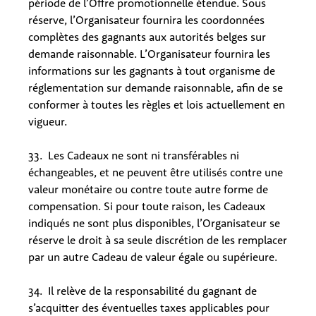
période de l’Offre promotionnelle étendue. Sous
réserve, l’Organisateur fournira les coordonnées
complètes des gagnants aux autorités belges sur
demande raisonnable. L’Organisateur fournira les
informations sur les gagnants à tout organisme de
réglementation sur demande raisonnable, afin de se
conformer à toutes les règles et lois actuellement en
vigueur.
33. Les Cadeaux ne sont ni transférables ni
échangeables, et ne peuvent être utilisés contre une
valeur monétaire ou contre toute autre forme de
compensation. Si pour toute raison, les Cadeaux
indiqués ne sont plus disponibles, l’Organisateur se
réserve le droit à sa seule discrétion de les remplacer
par un autre Cadeau de valeur égale ou supérieure.
34. Il relève de la responsabilité du gagnant de
s’acquitter des éventuelles taxes applicables pour