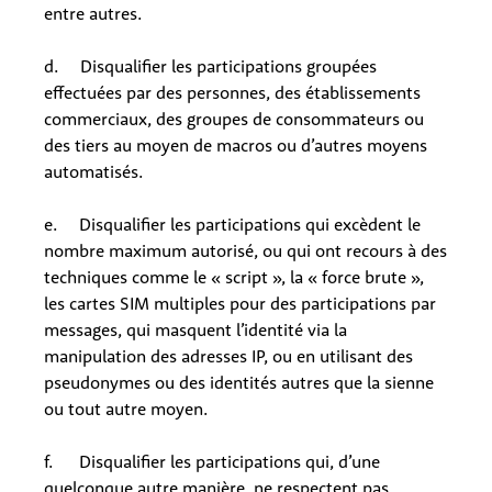
entre autres.
d. Disqualifier les participations groupées
effectuées par des personnes, des établissements
commerciaux, des groupes de consommateurs ou
des tiers au moyen de macros ou d’autres moyens
automatisés.
e. Disqualifier les participations qui excèdent le
nombre maximum autorisé, ou qui ont recours à des
techniques comme le « script », la « force brute »,
les cartes SIM multiples pour des participations par
messages, qui masquent l’identité via la
manipulation des adresses IP, ou en utilisant des
pseudonymes ou des identités autres que la sienne
ou tout autre moyen.
f. Disqualifier les participations qui, d’une
quelconque autre manière, ne respectent pas