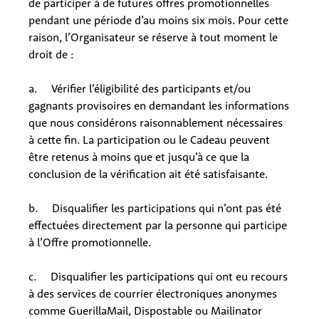
de participer à de futures offres promotionnelles
pendant une période d’au moins six mois. Pour cette
raison, l’Organisateur se réserve à tout moment le
droit de :
a. Vérifier l’éligibilité des participants et/ou
gagnants provisoires en demandant les informations
que nous considérons raisonnablement nécessaires
à cette fin. La participation ou le Cadeau peuvent
être retenus à moins que et jusqu’à ce que la
conclusion de la vérification ait été satisfaisante.
b. Disqualifier les participations qui n’ont pas été
effectuées directement par la personne qui participe
à l’Offre promotionnelle.
c. Disqualifier les participations qui ont eu recours
à des services de courrier électroniques anonymes
comme GuerillaMail, Dispostable ou Mailinator