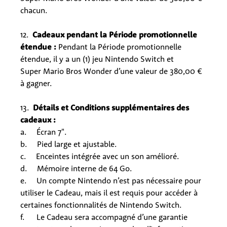
chacun.
12.
Cadeaux pendant la Période promotionnelle
étendue :
Pendant la Période promotionnelle
étendue, il y a un (1) jeu Nintendo Switch et
Super Mario Bros Wonder d’une valeur de 380,00 €
à gagner.
13.
Détails et Conditions supplémentaires des
cadeaux :
a. Écran 7".
b. Pied large et ajustable.
c. Enceintes intégrée avec un son amélioré.
d. Mémoire interne de 64 Go.
e. Un compte Nintendo n’est pas nécessaire pour
utiliser le Cadeau, mais il est requis pour accéder à
certaines fonctionnalités de Nintendo Switch.
f. Le Cadeau sera
accompagné
d’une garantie