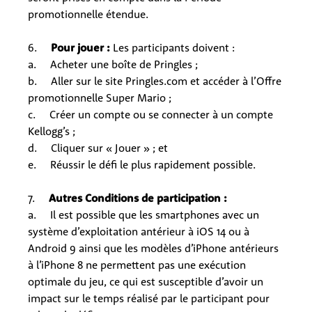
promotionnelle étendue.
6.
Pour jouer :
Les participants doivent :
a. Acheter une boîte de Pringles ;
b. Aller sur le site Pringles.com et accéder à l’Offre
promotionnelle Super Mario ;
c. Créer un compte ou se connecter à un compte
Kellogg’s ;
d. Cliquer sur « Jouer » ; et
e. Réussir le défi le plus rapidement possible.
7.
Autres Conditions de participation :
a. Il est possible que les smartphones avec un
système d’exploitation antérieur à iOS 14 ou à
Android 9 ainsi que les modèles d’iPhone antérieurs
à l’iPhone 8 ne permettent pas une exécution
optimale du jeu, ce qui est susceptible d’avoir un
impact sur le temps réalisé par le participant pour