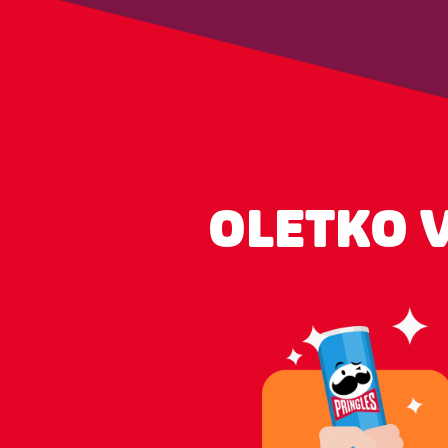
OLETKO 