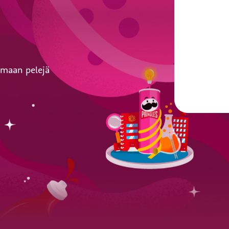
amaan pelejä