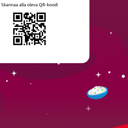
Skannaa alla oleva QR-koodi