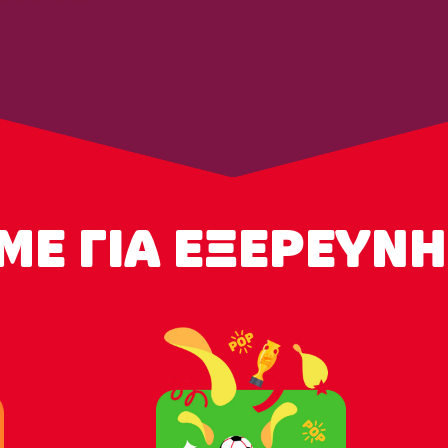
ΜΕ ΓΙΑ ΕΞΕΡΕΥΝΗ