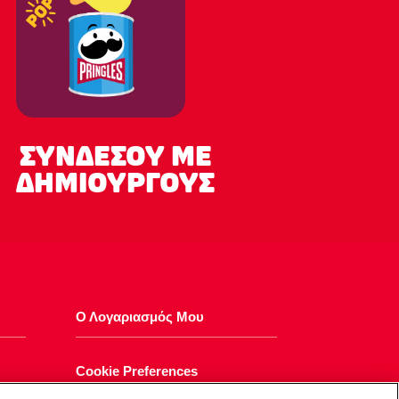
ΣΥΝΔΕΣΟΥ ΜΕ
ΔΗΜΙΟΥΡΓΟΥΣ
Ο Λογαριασμός Μου
Cookie Preferences