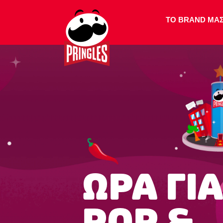
ΤΟ BRAND ΜΑ
ΩΡΑ ΓΙΑ