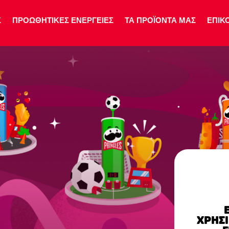
Σ
ΠΡΟΩΘΗΤΙΚΕΣ ΕΝΕΡΓΕΙΕΣ
ΤΑ ΠΡΟΪΟΝΤΑ ΜΑΣ
ΕΠΙΚ
ΧΡΗΣΙ