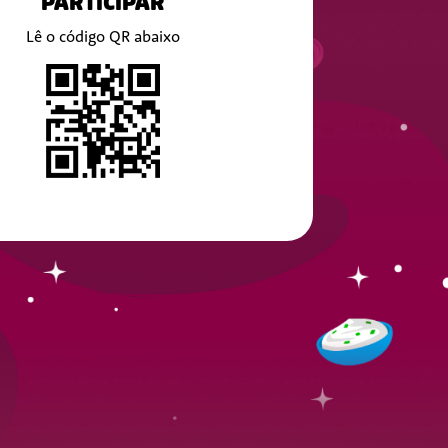
PARTICIPAR
Lê o código QR abaixo