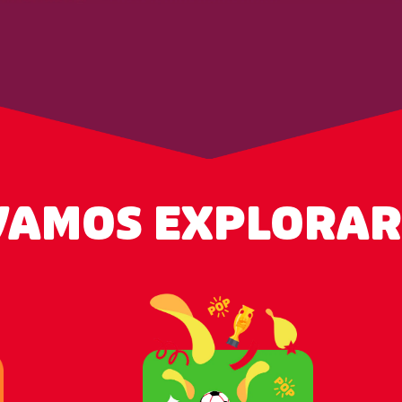
VAMOS EXPLORAR